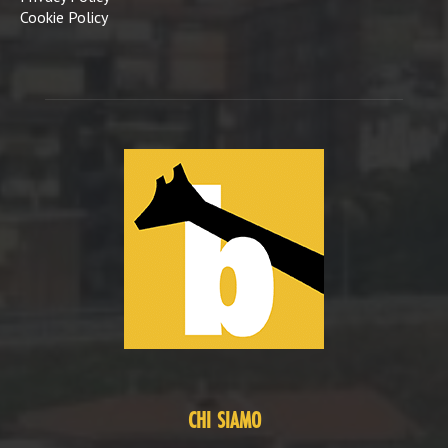
Cookie Policy
CHI SIAMO