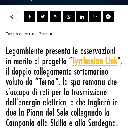
Tempo di lettura:
2
minuti
Legambiente presenta le osservazioni
in merito al progetto “
Tyrrhenian Link
“,
il doppio collegamento sottomarino
voluto da “Terna”, la spa romana che
s’occupa di reti per la trasmissione
dell’energia elettrica, e che taglierà in
due la Piana del Sele collegando la
Campania alla Sicilia e alla Sardegna.