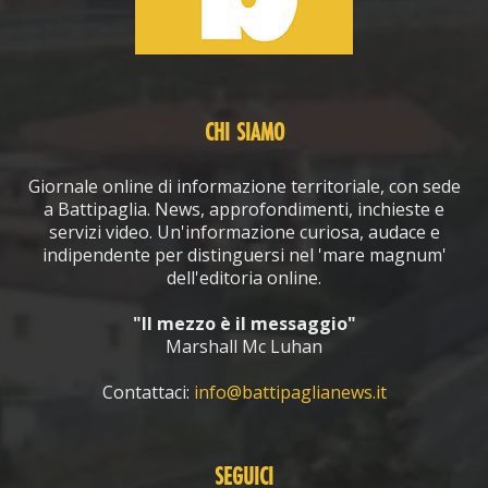
CHI SIAMO
Giornale online di informazione territoriale, con sede
a Battipaglia. News, approfondimenti, inchieste e
servizi video. Un'informazione curiosa, audace e
indipendente per distinguersi nel 'mare magnum'
dell'editoria online.
"Il mezzo è il messaggio"
Marshall Mc Luhan
Contattaci:
info@battipaglianews.it
SEGUICI