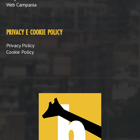
Web Campania
PRIVACY E COOKIE POLICY
Privacy Policy
Cookie Policy