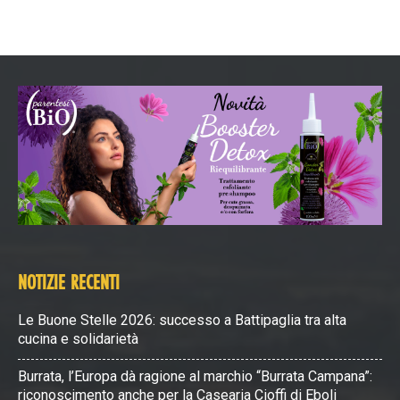
NOTIZIE RECENTI
Le Buone Stelle 2026: successo a Battipaglia tra alta
cucina e solidarietà
Burrata, l’Europa dà ragione al marchio “Burrata Campana”:
riconoscimento anche per la Casearia Cioffi di Eboli