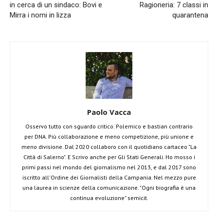
in cerca di un sindaco: Bovi e
Ragioneria: 7 classi in
Mirra i nomi in lizza
quarantena
Paolo Vacca
Osservo tutto con sguardo critico. Polemico e bastian contrario
per DNA. Più collaborazione e meno competizione, più unione e
meno divisione. Dal 2020 collaboro con il quotidiano cartaceo "La
Città di Salerno". E Scrivo anche per Gli Stati Generali. Ho mosso i
primi passi nel mondo del giornalismo nel 2013, e dal 2017 sono
iscritto all'Ordine dei Giornalisti della Campania. Nel mezzo pure
una laurea in scienze della comunicazione. "Ogni biografia è una
continua evoluzione" semicit.