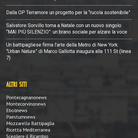
Dalla OP Terramore un progetto per la “rucola sostenibile”
Salvatore Sorvillo torna a Natale con un nuovo singolo
“MAI PIÙ SILENZIO”: un brano sociale per alzare la voce
Un battipagliese firma l’arte della Metro di New York:
“Urban Nature” di Marco Gallotta inaugura alla 111 St (linea
7)
ALTRI SITI
Pontecagnanonews
Montecorvinonews
Ebolinews
Paestumnews
Mozzarella Battipaglia
Ricetta Mediterranea
Scegliere il Ricambio