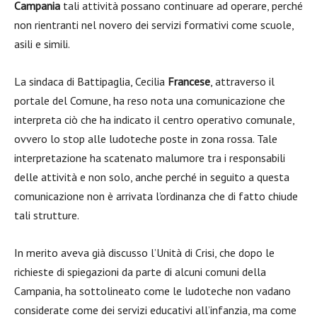
Campania
tali attività possano continuare ad operare, perché
non rientranti nel novero dei servizi formativi come scuole,
asili e simili.
La sindaca di Battipaglia, Cecilia
Francese
, attraverso il
portale del Comune, ha reso nota una comunicazione che
interpreta ciò che ha indicato il centro operativo comunale,
ovvero lo stop alle ludoteche poste in zona rossa. Tale
interpretazione ha scatenato malumore tra i responsabili
delle attività e non solo, anche perché in seguito a questa
comunicazione non è arrivata l’ordinanza che di fatto chiude
tali strutture.
In merito aveva già discusso l’Unità di Crisi, che dopo le
richieste di spiegazioni da parte di alcuni comuni della
Campania, ha sottolineato come le ludoteche non vadano
considerate come dei servizi educativi all’infanzia, ma come