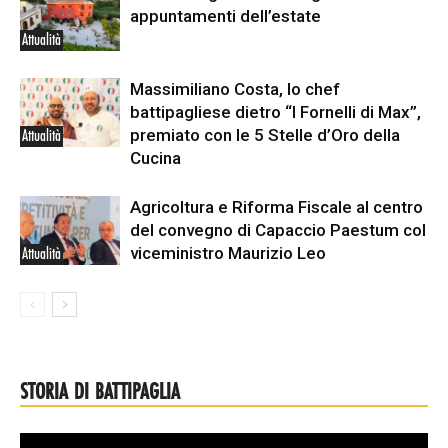
appuntamenti dell’estate
Attualità
Massimiliano Costa, lo chef
battipagliese dietro “I Fornelli di Max”,
premiato con le 5 Stelle d’Oro della
Attualità
Cucina
Agricoltura e Riforma Fiscale al centro
del convegno di Capaccio Paestum col
viceministro Maurizio Leo
Attualità
STORIA DI BATTIPAGLIA