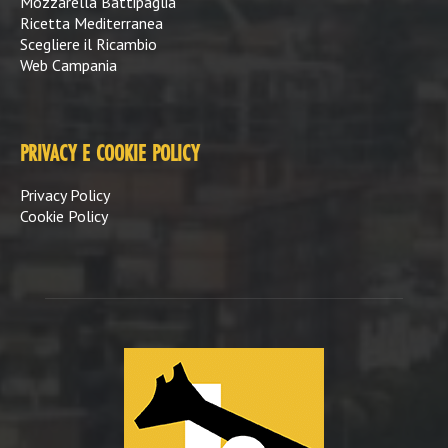
Mozzarella Battipaglia
Ricetta Mediterranea
Scegliere il Ricambio
Web Campania
PRIVACY E COOKIE POLICY
Privacy Policy
Cookie Policy