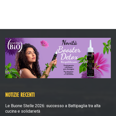
NOTIZIE RECENTI
Le Buone Stelle 2026: successo a Battipaglia tra alta
cucina e solidarietà