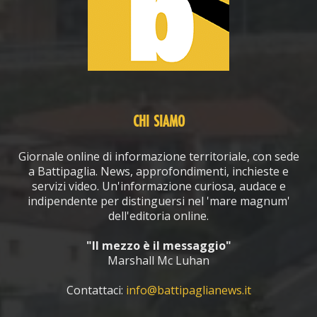
CHI SIAMO
Giornale online di informazione territoriale, con sede
a Battipaglia. News, approfondimenti, inchieste e
servizi video. Un'informazione curiosa, audace e
indipendente per distinguersi nel 'mare magnum'
dell'editoria online.
"Il mezzo è il messaggio"
Marshall Mc Luhan
Contattaci:
info@battipaglianews.it