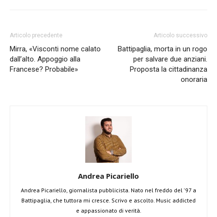
Articolo precedente
Articolo successivo
Mirra, «Visconti nome calato
Battipaglia, morta in un rogo
dall’alto. Appoggio alla
per salvare due anziani.
Francese? Probabile»
Proposta la cittadinanza
onoraria
Andrea Picariello
Andrea Picariello, giornalista pubblicista. Nato nel freddo del '97 a
Battipaglia, che tuttora mi cresce. Scrivo e ascolto. Music addicted
e appassionato di verità.