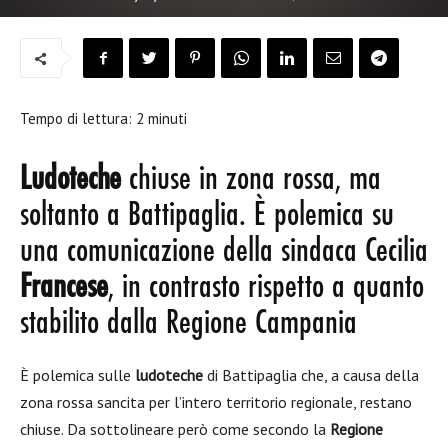
Tempo di lettura:
2
minuti
Ludoteche
chiuse in zona rossa, ma
soltanto a Battipaglia. È polemica su
una comunicazione della sindaca Cecilia
Francese
, in contrasto rispetto a quanto
stabilito dalla Regione Campania
È polemica sulle
ludoteche
di Battipaglia che, a causa della
zona rossa sancita per l’intero territorio regionale, restano
chiuse. Da sottolineare però come secondo la
Regione