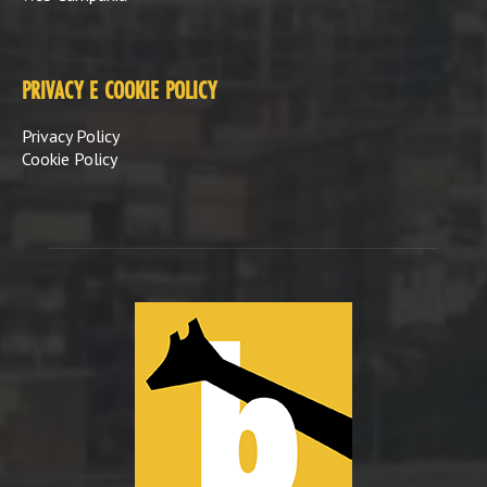
PRIVACY E COOKIE POLICY
Privacy Policy
Cookie Policy