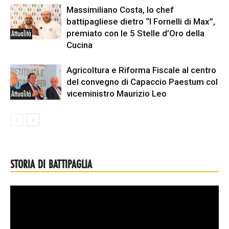
Massimiliano Costa, lo chef
battipagliese dietro “I Fornelli di Max”,
premiato con le 5 Stelle d’Oro della
Attualità
Cucina
Agricoltura e Riforma Fiscale al centro
del convegno di Capaccio Paestum col
viceministro Maurizio Leo
Attualità
STORIA DI BATTIPAGLIA