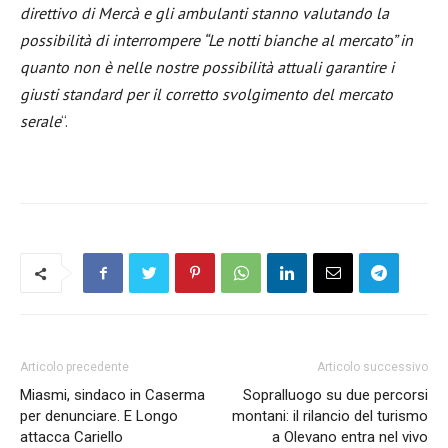
direttivo di Mercà e gli ambulanti stanno valutando la
possibilità di interrompere “Le notti bianche al mercato” in
quanto non è nelle nostre possibilità attuali garantire i
giusti standard per il corretto svolgimento del mercato
serale
“.
Articolo precedente
Articolo successivo
Miasmi, sindaco in Caserma
Sopralluogo su due percorsi
per denunciare. E Longo
montani: il rilancio del turismo
attacca Cariello
a Olevano entra nel vivo