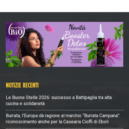
NOTIZIE RECENTI
Le Buone Stelle 2026: successo a Battipaglia tra alta
cucina e solidarietà
Burrata, l’Europa dà ragione al marchio “Burrata Campana”:
riconoscimento anche per la Casearia Cioffi di Eboli