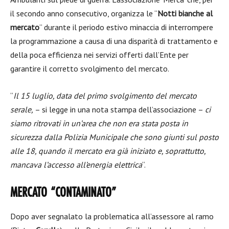
il secondo anno consecutivo, organizza le “
Notti bianche al
mercato
” durante il periodo estivo minaccia di interrompere
la programmazione a causa di una disparità di trattamento e
della poca efficienza nei servizi offerti dall’Ente per
garantire il corretto svolgimento del mercato.
“
Il 15 luglio, data del primo svolgimento del mercato
serale,
– si legge in una nota stampa dell’associazione –
ci
siamo ritrovati in un’area che non era stata posta in
sicurezza dalla Polizia Municipale che sono giunti sul posto
alle 18, quando il mercato era già iniziato e, soprattutto,
mancava l’accesso all’energia elettrica
“.
MERCATO “CONTAMINATO”
Dopo aver segnalato la problematica all’assessore al ramo