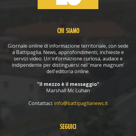
CHI SIAMO
Giornale online di informazione territoriale, con sede
a Battipaglia. News, approfondimenti, inchieste e
servizi video. Un'informazione curiosa, audace e
indipendente per distinguersi nel 'mare magnum'
dell'editoria online.
"Il mezzo è il messaggio"
Marshall Mc Luhan
Contattaci:
info@battipaglianews.it
SEGUICI