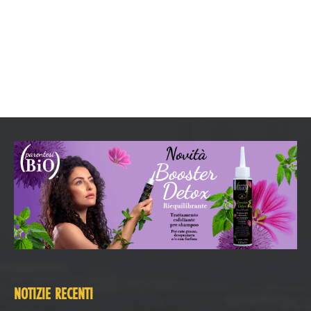
NOTIZIE RECENTI