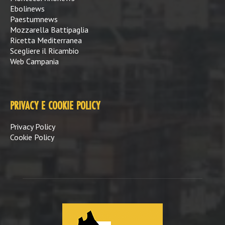
Ebolinews
Paestumnews
Mozzarella Battipaglia
Ricetta Mediterranea
Scegliere il Ricambio
Web Campania
PRIVACY E COOKIE POLICY
Privacy Policy
Cookie Policy