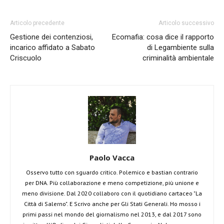
Articolo precedente
Articolo successivo
Gestione dei contenziosi,
Ecomafia: cosa dice il rapporto
incarico affidato a Sabato
di Legambiente sulla
Criscuolo
criminalità ambientale
Paolo Vacca
Osservo tutto con sguardo critico. Polemico e bastian contrario
per DNA. Più collaborazione e meno competizione, più unione e
meno divisione. Dal 2020 collaboro con il quotidiano cartaceo "La
Città di Salerno". E Scrivo anche per Gli Stati Generali. Ho mosso i
primi passi nel mondo del giornalismo nel 2013, e dal 2017 sono