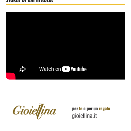
STORIA DI BATTIPAGLIA