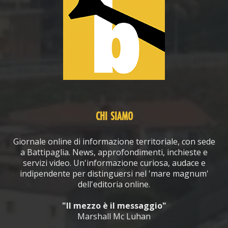
CHI SIAMO
Giornale online di informazione territoriale, con sede
a Battipaglia. News, approfondimenti, inchieste e
servizi video. Un'informazione curiosa, audace e
indipendente per distinguersi nel 'mare magnum'
dell'editoria online.
"Il mezzo è il messaggio"
Marshall Mc Luhan