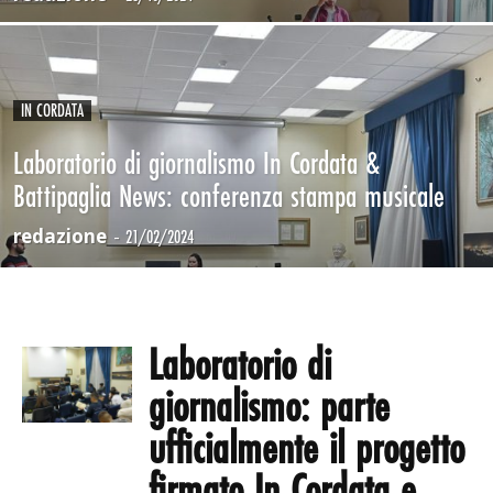
IN CORDATA
Laboratorio di giornalismo In Cordata &
Battipaglia News: conferenza stampa musicale
redazione
-
21/02/2024
Laboratorio di
giornalismo: parte
ufficialmente il progetto