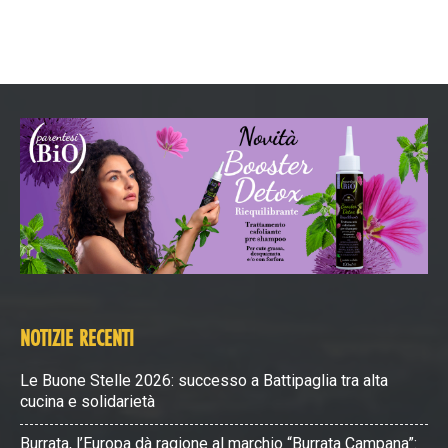
NOTIZIE RECENTI
Le Buone Stelle 2026: successo a Battipaglia tra alta
cucina e solidarietà
Burrata, l’Europa dà ragione al marchio “Burrata Campana”: