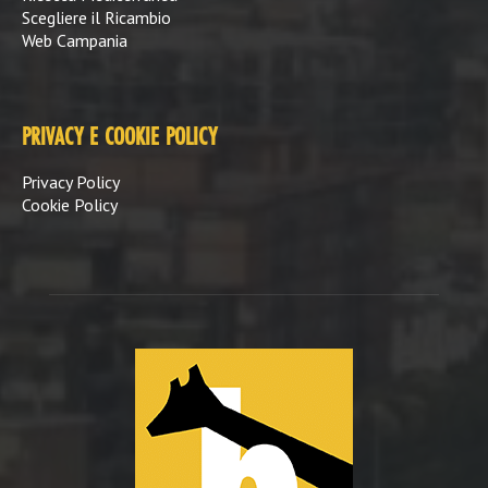
Scegliere il Ricambio
Web Campania
PRIVACY E COOKIE POLICY
Privacy Policy
Cookie Policy