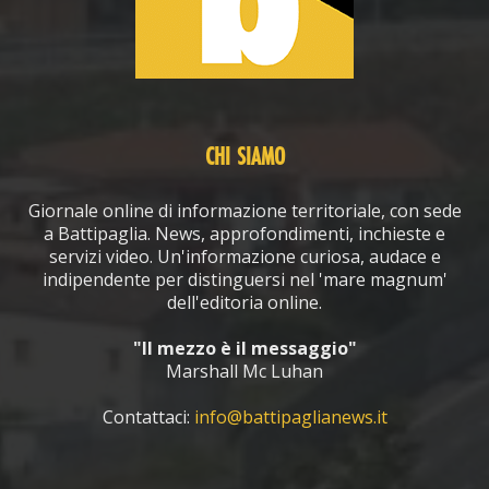
CHI SIAMO
Giornale online di informazione territoriale, con sede
a Battipaglia. News, approfondimenti, inchieste e
servizi video. Un'informazione curiosa, audace e
indipendente per distinguersi nel 'mare magnum'
dell'editoria online.
"Il mezzo è il messaggio"
Marshall Mc Luhan
Contattaci:
info@battipaglianews.it