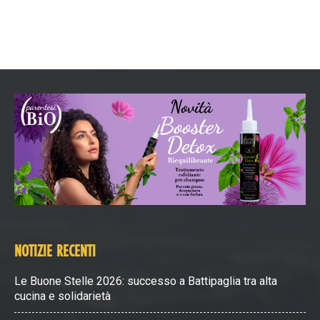
NOTIZIE RECENTI
Le Buone Stelle 2026: successo a Battipaglia tra alta
cucina e solidarietà