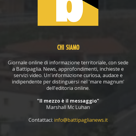
CHI SIAMO
Giornale online di informazione territoriale, con sede
a Battipaglia. News, approfondimenti, inchieste e
servizi video. Un'informazione curiosa, audace e
indipendente per distinguersi nel 'mare magnum'
dell'editoria online.
"Il mezzo è il messaggio"
Marshall Mc Luhan
Contattaci:
info@battipaglianews.it