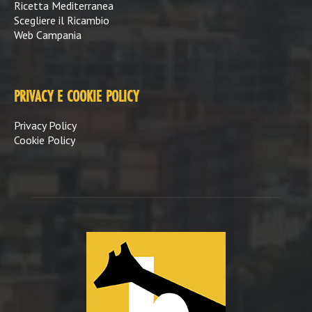
Ricetta Mediterranea
Scegliere il Ricambio
Web Campania
PRIVACY E COOKIE POLICY
Privacy Policy
Cookie Policy