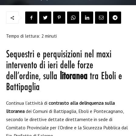
Tempo di lettura:
2
minuti
Sequestri e perquisizioni nel maxi
intervento di ieri delle forze
dell’ordine, sulla
litoranea
tra Eboli e
Battipaglia
Continua l’attività di
contrasto alla delinquenza sulla
litoranea
dei Comuni di Battipaglia, Eboli e Pontecagnano,
secondo le direttive dettate direttamente in sede di
Comitato Provinciale per l’Ordine e la Sicurezza Pubblica dal
Sig. Prefetto di Salerno.