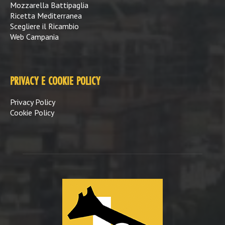
Mozzarella Battipaglia
Ricetta Mediterranea
Scegliere il Ricambio
Web Campania
PRIVACY E COOKIE POLICY
Privacy Policy
Cookie Policy