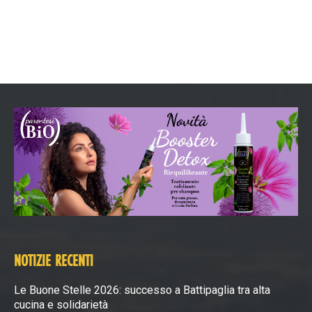
NOTIZIE RECENTI
Le Buone Stelle 2026: successo a Battipaglia tra alta
cucina e solidarietà