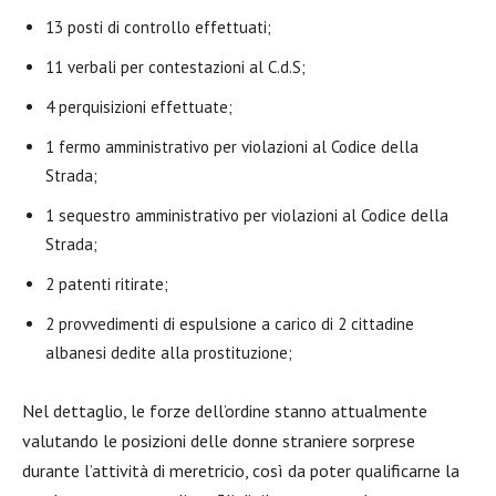
13 posti di controllo effettuati;
11 verbali per contestazioni al C.d.S;
4 perquisizioni effettuate;
1 fermo amministrativo per violazioni al Codice della
Strada;
1 sequestro amministrativo per violazioni al Codice della
Strada;
2 patenti ritirate;
2 provvedimenti di espulsione a carico di 2 cittadine
albanesi dedite alla prostituzione;
Nel dettaglio, le forze dell’ordine stanno attualmente
valutando le posizioni delle donne straniere sorprese
durante l’attività di meretricio, così da poter qualificarne la