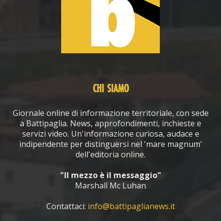
CHI SIAMO
Giornale online di informazione territoriale, con sede
a Battipaglia. News, approfondimenti, inchieste e
servizi video. Un'informazione curiosa, audace e
indipendente per distinguersi nel 'mare magnum'
dell'editoria online.
"Il mezzo è il messaggio"
Marshall Mc Luhan
Contattaci:
info@battipaglianews.it