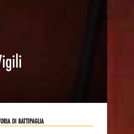
igili
TORIA DI BATTIPAGLIA