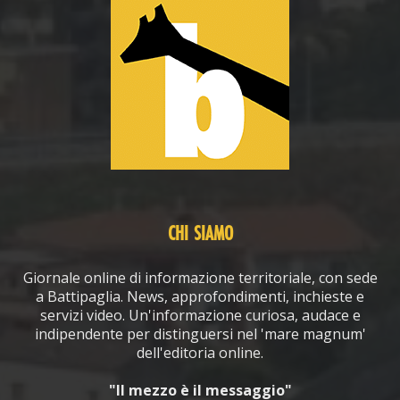
CHI SIAMO
Giornale online di informazione territoriale, con sede
a Battipaglia. News, approfondimenti, inchieste e
servizi video. Un'informazione curiosa, audace e
indipendente per distinguersi nel 'mare magnum'
dell'editoria online.
"Il mezzo è il messaggio"