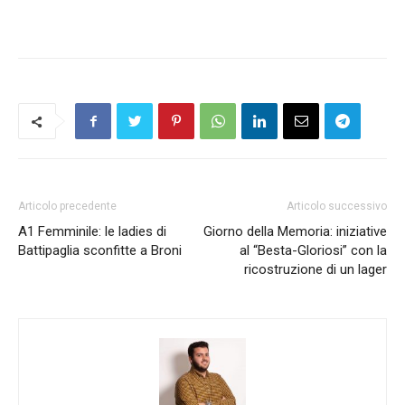
Articolo precedente
Articolo successivo
A1 Femminile: le ladies di
Giorno della Memoria: iniziative
Battipaglia sconfitte a Broni
al “Besta-Gloriosi” con la
ricostruzione di un lager