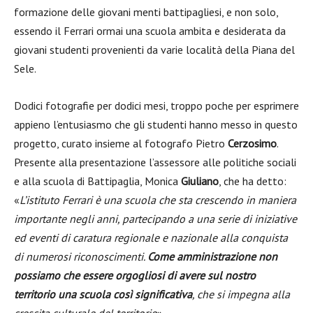
formazione delle giovani menti battipagliesi, e non solo,
essendo il Ferrari ormai una scuola ambita e desiderata da
giovani studenti provenienti da varie località della Piana del
Sele.
Dodici fotografie per dodici mesi, troppo poche per esprimere
appieno l’entusiasmo che gli studenti hanno messo in questo
progetto, curato insieme al fotografo Pietro
Cerzosimo
.
Presente alla presentazione l’assessore alle politiche sociali
e alla scuola di Battipaglia, Monica
Giuliano
, che ha detto:
«
L’istituto Ferrari è una scuola che sta crescendo in maniera
importante negli anni, partecipando a una serie di iniziative
ed eventi di caratura regionale e nazionale alla conquista
di numerosi riconoscimenti.
Come amministrazione non
possiamo che essere orgogliosi di avere sul nostro
territorio una scuola così significativa
, che si impegna alla