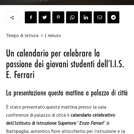
Tempo di lettura:
< 1
minuto
Un calendario per celebrare la
passione dei giovani studenti dell’I.I.S.
E. Ferrari
La presentazione questa mattina a palazzo di città
È stato presentato questa mattina presso la sala
conferenze di palazzo di città il
calendario celebrativo
dell’Istituto di Istruzione Superiore “
Enzo Ferrari
“
di
Battipaglia, autentico fiore all’occhiello per l’istruzione e la