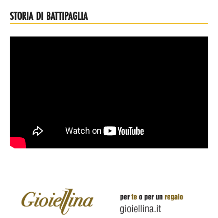
STORIA DI BATTIPAGLIA