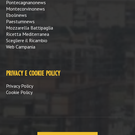
Pontecagnanonews
Montecorvinonews
Ebolinews
Paestumnews
Mozzarella Battipaglia
Ricetta Mediterranea
Scegliere il Ricambio
Web Campania
PRIVACY E COOKIE POLICY
Privacy Policy
Cookie Policy