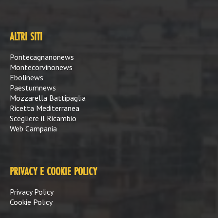
ALTRI SITI
Pontecagnanonews
Montecorvinonews
Ebolinews
Paestumnews
Mozzarella Battipaglia
Ricetta Mediterranea
Scegliere il Ricambio
Web Campania
PRIVACY E COOKIE POLICY
Privacy Policy
Cookie Policy