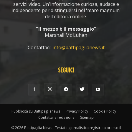
servizi video. Un'informazione curiosa, audace e
indipendente per distinguersi nel 'mare magnum'
dell'editoria online.
"Il mezzo è il messaggio"
Marshall Mc Luhan
Contattaci:
info@battipaglianews.it
SEGUICI
Pubblicità su Battipaglianews
Privacy Policy
Cookie Policy
Contatta la redazione
Sitemap
© 2026 Battipaglia News - Testata giornalistica registrata presso il