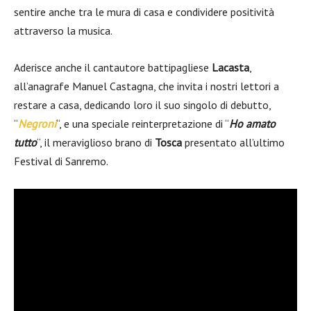
sentire anche tra le mura di casa e condividere positività
attraverso la musica.
Aderisce anche il cantautore battipagliese
Lacasta
,
all’anagrafe Manuel Castagna, che invita i nostri lettori a
restare a casa, dedicando loro il suo singolo di debutto,
“
Negroni
“, e una speciale reinterpretazione di “
Ho amato
tutto
“, il meraviglioso brano di
Tosca
presentato all’ultimo
Festival di Sanremo.