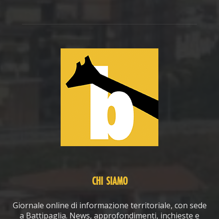
CHI SIAMO
Giornale online di informazione territoriale, con sede
a Battipaglia. News, approfondimenti, inchieste e