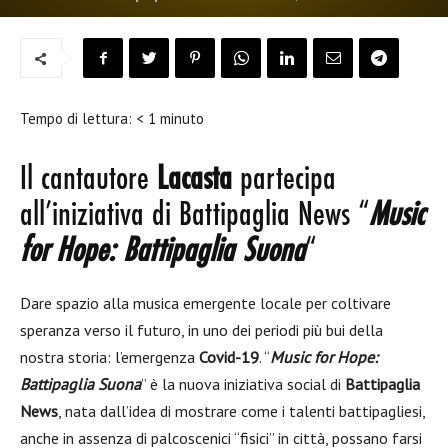
Tempo di lettura:
< 1
minuto
Il cantautore
Lacasta
partecipa
all’iniziativa di Battipaglia News “
Music
for Hope: Battipaglia Suona
“
Dare spazio alla musica emergente locale per coltivare
speranza verso il futuro, in uno dei periodi più bui della
nostra storia: l’emergenza
Covid-19
. “
Music for Hope:
Battipaglia Suona
” è la nuova iniziativa social di
Battipaglia
News
, nata dall’idea di mostrare come i talenti battipagliesi,
anche in assenza di palcoscenici “fisici” in città, possano farsi