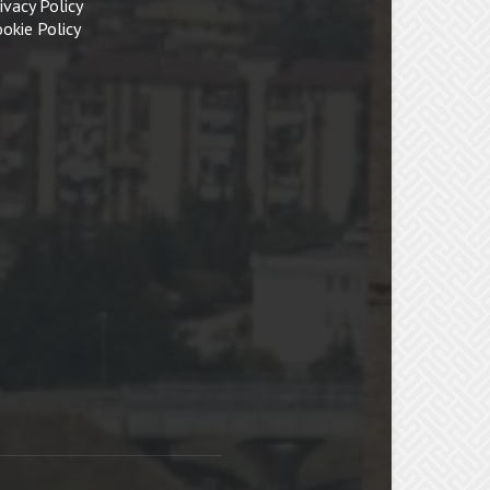
ivacy Policy
okie Policy