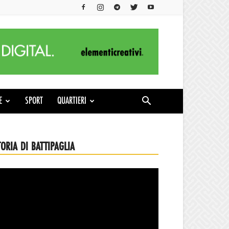
E
SPORT
QUARTIERI
TORIA DI BATTIPAGLIA