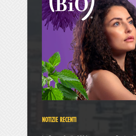
NOTIZIE RECENTI