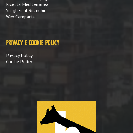
Ricetta Mediterranea
Scegliere il Ricambio
Web Campania
PRIVACY E COOKIE POLICY
Privacy Policy
Cookie Policy