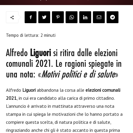
Tempo di lettura:
2
minuti
Alfredo
Liguori
si ritira dalle elezioni
comunali 2021. Le ragioni spiegate in
una nota: «
Motivi politici e di salute
»
Alfredo
Liguori
abbandona la corsa alle
elezioni comunali
2021
, in cui era candidato alla carica di primo cittadino.
L’annuncio è arrivato in mattinata attraverso una nota
stampa in cui spiega le motivazioni che lo hanno portato a
compiere questa scelta, di natura politica e di salute,
ringraziando anche chi gli è stato accanto in questa prima