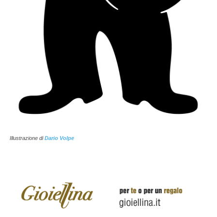
Illustrazione di
Dario Volpe