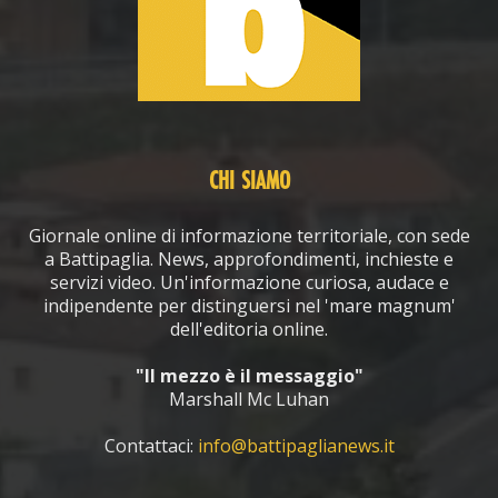
CHI SIAMO
Giornale online di informazione territoriale, con sede
a Battipaglia. News, approfondimenti, inchieste e
servizi video. Un'informazione curiosa, audace e
indipendente per distinguersi nel 'mare magnum'
dell'editoria online.
"Il mezzo è il messaggio"
Marshall Mc Luhan
Contattaci:
info@battipaglianews.it