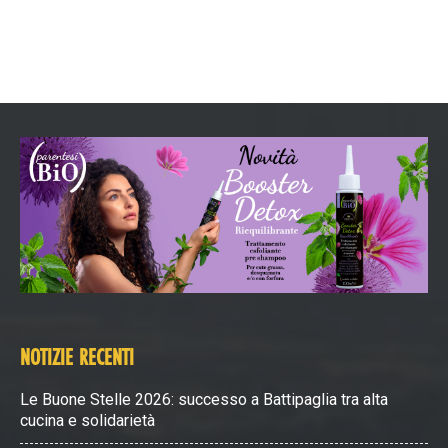
NOTIZIE RECENTI
Le Buone Stelle 2026: successo a Battipaglia tra alta
cucina e solidarietà