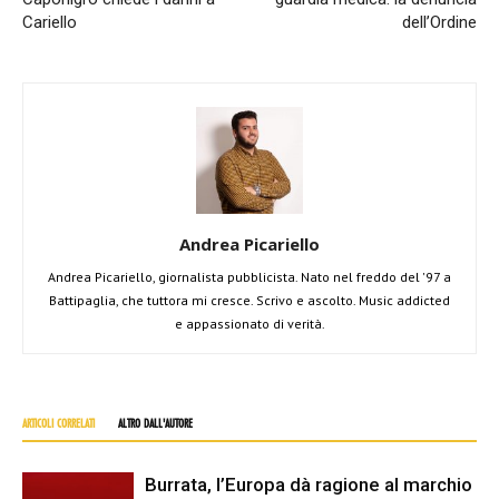
Cariello
dell’Ordine
Andrea Picariello
Andrea Picariello, giornalista pubblicista. Nato nel freddo del '97 a
Battipaglia, che tuttora mi cresce. Scrivo e ascolto. Music addicted
e appassionato di verità.
ARTICOLI CORRELATI
ALTRO DALL'AUTORE
Burrata, l’Europa dà ragione al marchio