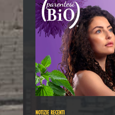
NOTIZIE RECENTI