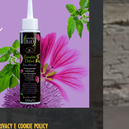
RIVACY E COOKIE POLICY