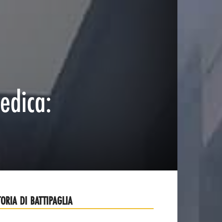
edica:
TORIA DI BATTIPAGLIA