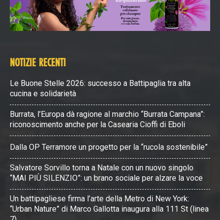
NOTIZIE RECENTI
Le Buone Stelle 2026: successo a Battipaglia tra alta
cucina e solidarietà
Burrata, l’Europa dà ragione al marchio “Burrata Campana”:
riconoscimento anche per la Casearia Cioffi di Eboli
Dalla OP Terramore un progetto per la “rucola sostenibile”
Salvatore Sorvillo torna a Natale con un nuovo singolo
“MAI PIÙ SILENZIO”: un brano sociale per alzare la voce
Un battipagliese firma l’arte della Metro di New York:
“Urban Nature” di Marco Gallotta inaugura alla 111 St (linea
7)