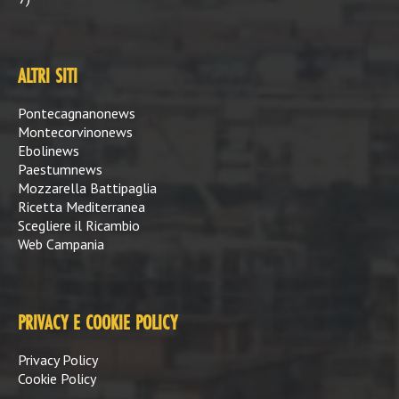
ALTRI SITI
Pontecagnanonews
Montecorvinonews
Ebolinews
Paestumnews
Mozzarella Battipaglia
Ricetta Mediterranea
Scegliere il Ricambio
Web Campania
PRIVACY E COOKIE POLICY
Privacy Policy
Cookie Policy