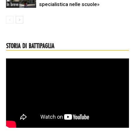
specialistica nelle scuole»
In breve
STORIA DI BATTIPAGLIA