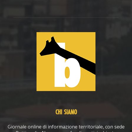
CHI SIAMO
Giornale online di informazione territoriale, con sede