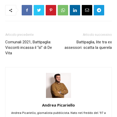
Articolo precedente
Articolo successivo
Comunali 2021, Battipaglia:
Battipaglia, lite tra ex
Visconti incassa il “sì” di De
assessori: scatta la querela
Vita
Andrea Picariello
Andrea Picariello, giornalista pubblicista. Nato nel freddo del '97 a