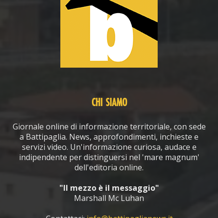
CHI SIAMO
Giornale online di informazione territoriale, con sede
a Battipaglia. News, approfondimenti, inchieste e
servizi video. Un'informazione curiosa, audace e
indipendente per distinguersi nel 'mare magnum'
dell'editoria online.
"Il mezzo è il messaggio"
Marshall Mc Luhan