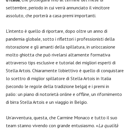
settembre, periodo in cui verrà annunciato il vincitore
assoluto, che porterà a casa premi importanti.
L’intento è quello di riportare, dopo oltre un anno di
pandemia globale, sotto i riflettori i professionisti della
ristorazione e gli amanti della spillatura, in un’occasione
molto ghiotta che può rivelarsi altamente formativa
attraverso tips esclusive e tutorial dei migliori esperti di
Stella Artois. Chiaramente l’obiettivo è quello di conquistare
lo scettro di miglior spillatore di Stella Artois in Italia
(secondo le regole della tradizione belga) e i premi in
palio: un piano di notorietà online e offline, un rifornimento
di birra Stella Artois e un viaggio in Belgio.
Un’avventura, questa, che Carmine Monaco e tutto il suo
team stanno vivendo con grande entusiasmo. «
La qualità