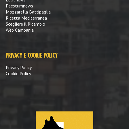
Paestumnews
Mozzarella Battipaglia
Ricetta Mediterranea
Scegliere il Ricambio
Web Campania
PRIVACY E COOKIE POLICY
Privacy Policy
Cookie Policy