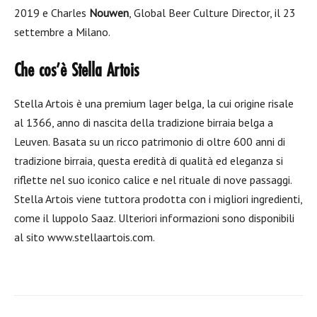
2019 e Charles
Nouwen
, Global Beer Culture Director, il 23
settembre a Milano.
Che cos’è Stella Artois
Stella Artois è una premium lager belga, la cui origine risale
al 1366, anno di nascita della tradizione birraia belga a
Leuven. Basata su un ricco patrimonio di oltre 600 anni di
tradizione birraia, questa eredità di qualità ed eleganza si
riflette nel suo iconico calice e nel rituale di nove passaggi.
Stella Artois viene tuttora prodotta con i migliori ingredienti,
come il luppolo Saaz. Ulteriori informazioni sono disponibili
al sito www.stellaartois.com.