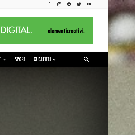
E
SPORT
QUARTIERI