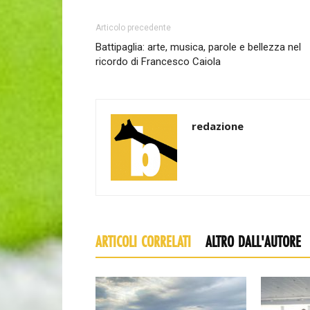
Articolo precedente
Battipaglia: arte, musica, parole e bellezza nel
ricordo di Francesco Caiola
redazione
ARTICOLI CORRELATI
ALTRO DALL'AUTORE