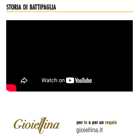
STORIA DI BATTIPAGLIA