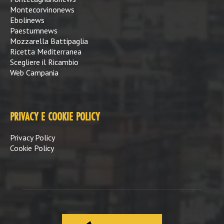
Montecorvinonews
Ebolinews
Paestumnews
Mozzarella Battipaglia
Ricetta Mediterranea
Scegliere il Ricambio
Web Campania
PRIVACY E COOKIE POLICY
Privacy Policy
Cookie Policy