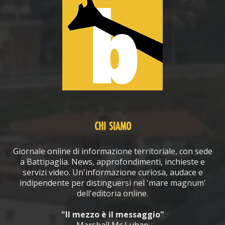
CHI SIAMO
Giornale online di informazione territoriale, con sede
a Battipaglia. News, approfondimenti, inchieste e
servizi video. Un'informazione curiosa, audace e
indipendente per distinguersi nel 'mare magnum'
dell'editoria online.
"Il mezzo è il messaggio"
Marshall Mc Luhan