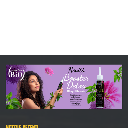
NOTIZIE RECENTI