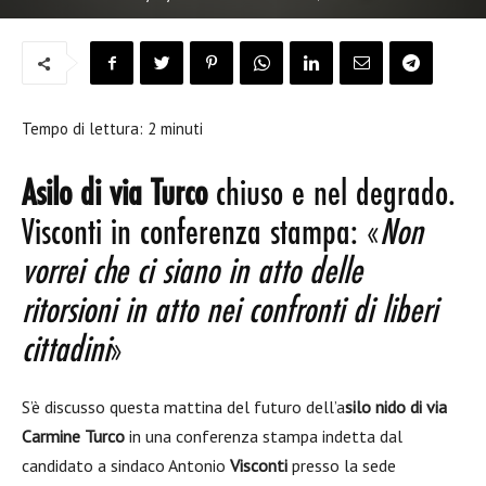
Tempo di lettura:
2
minuti
Asilo di via Turco
chiuso e nel degrado.
Visconti in conferenza stampa: «
Non
vorrei che ci siano in atto delle
ritorsioni in atto nei confronti di liberi
cittadini
»
S’è discusso questa mattina del futuro dell’a
silo nido di via
Carmine Turco
in una conferenza stampa indetta dal
candidato a sindaco Antonio
Visconti
presso la sede