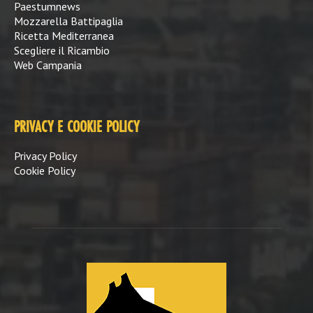
Paestumnews
Mozzarella Battipaglia
Ricetta Mediterranea
Scegliere il Ricambio
Web Campania
PRIVACY E COOKIE POLICY
Privacy Policy
Cookie Policy