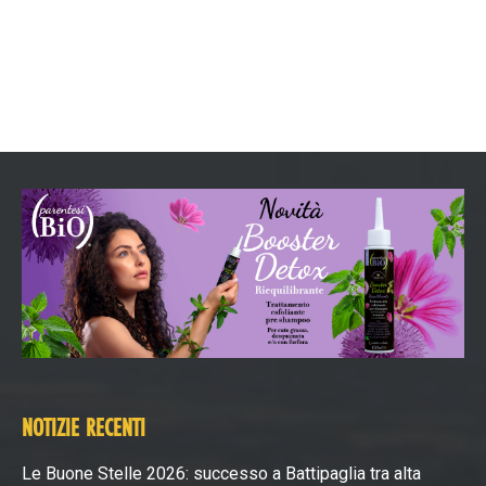
NOTIZIE RECENTI
Le Buone Stelle 2026: successo a Battipaglia tra alta