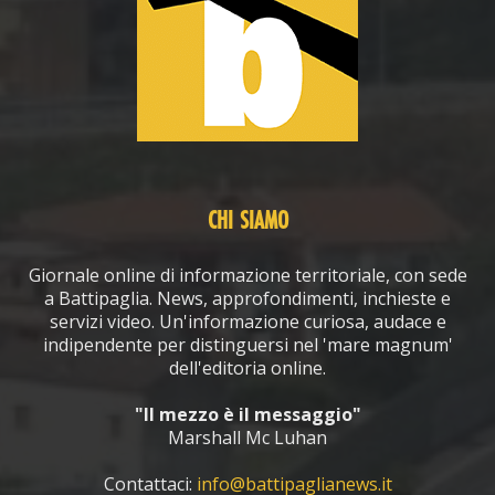
CHI SIAMO
Giornale online di informazione territoriale, con sede
a Battipaglia. News, approfondimenti, inchieste e
servizi video. Un'informazione curiosa, audace e
indipendente per distinguersi nel 'mare magnum'
dell'editoria online.
"Il mezzo è il messaggio"
Marshall Mc Luhan
Contattaci:
info@battipaglianews.it