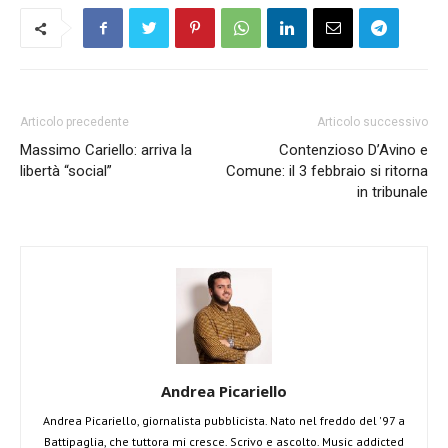
Articolo precedente
Articolo successivo
Massimo Cariello: arriva la
Contenzioso D’Avino e
libertà “social”
Comune: il 3 febbraio si ritorna
in tribunale
Andrea Picariello
Andrea Picariello, giornalista pubblicista. Nato nel freddo del '97 a
Battipaglia, che tuttora mi cresce. Scrivo e ascolto. Music addicted