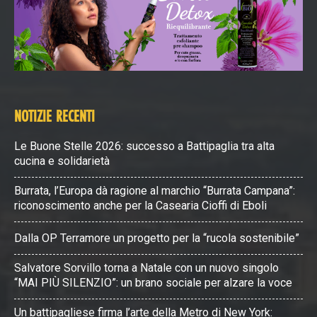
NOTIZIE RECENTI
Le Buone Stelle 2026: successo a Battipaglia tra alta
cucina e solidarietà
Burrata, l’Europa dà ragione al marchio “Burrata Campana”:
riconoscimento anche per la Casearia Cioffi di Eboli
Dalla OP Terramore un progetto per la “rucola sostenibile”
Salvatore Sorvillo torna a Natale con un nuovo singolo
“MAI PIÙ SILENZIO”: un brano sociale per alzare la voce
Un battipagliese firma l’arte della Metro di New York: