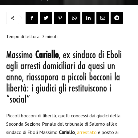
Tempo di lettura:
2
minuti
Massimo
Cariello
, ex sindaco di Eboli
agli arresti domiciliari da quasi un
anno, riassapora a piccoli bocconi la
libertà: i giudici gli restituiscono i
“social”
Piccoli bocconi di libertà, quelli concessi dai giudici della
Seconda Sezione Penale del tribunale di Salerno all’ex
sindaco di Eboli Massimo
Cariello
,
arrestato
e posto ai