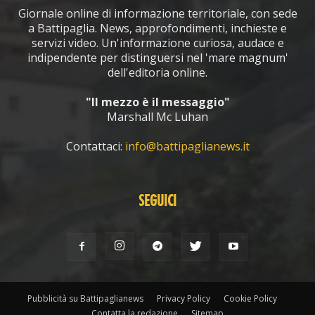
Giornale online di informazione territoriale, con sede
a Battipaglia. News, approfondimenti, inchieste e
servizi video. Un'informazione curiosa, audace e
indipendente per distinguersi nel 'mare magnum'
dell'editoria online.
"Il mezzo è il messaggio"
Marshall Mc Luhan
Contattaci:
info@battipaglianews.it
SEGUICI
Pubblicità su Battipaglianews
Privacy Policy
Cookie Policy
Contatta la redazione
Sitemap