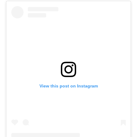
View this post on Instagram