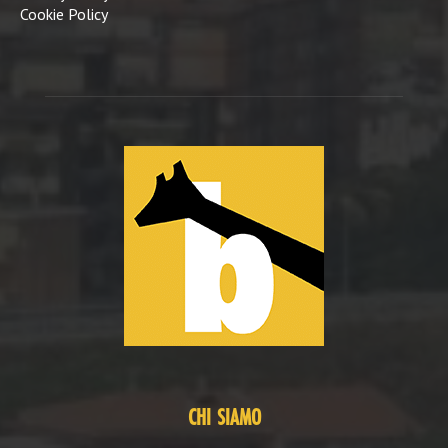
Cookie Policy
CHI SIAMO