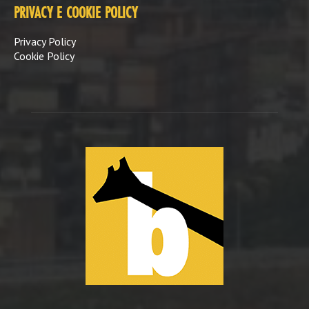
PRIVACY E COOKIE POLICY
Privacy Policy
Cookie Policy