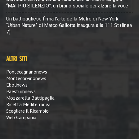
“MAI PIÙ SILENZIO”: un brano sociale per alzare la voce
Un battipagliese firma l’arte della Metro di New York:
“Urban Nature” di Marco Gallotta inaugura alla 111 St (linea
7)
ALTRI SITI
Pontecagnanonews
Montecorvinonews
Ebolinews
Paestumnews
Mozzarella Battipaglia
Ricetta Mediterranea
Scegliere il Ricambio
Web Campania