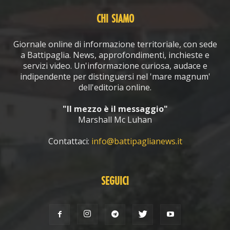
CHI SIAMO
Giornale online di informazione territoriale, con sede
a Battipaglia. News, approfondimenti, inchieste e
servizi video. Un'informazione curiosa, audace e
indipendente per distinguersi nel 'mare magnum'
dell'editoria online.
"Il mezzo è il messaggio"
Marshall Mc Luhan
Contattaci:
info@battipaglianews.it
SEGUICI