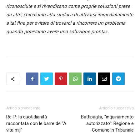
riconosciute e si rivendicano come proprie soluzioni prese
da altri, chiediamo alla sindaca di attivarsi immediatamente
a tal fine per evitare di trovarci a rincorrere un problema
quando potevamo avere una soluzione pronta
».
Articolo precedente
Articolo successivo
Re-P: la quotidianità
Battipaglia, “inquinamento
raccontata con le barre de “A
autorizzato”: Regione e
vita mij”
Comune in Tribunale