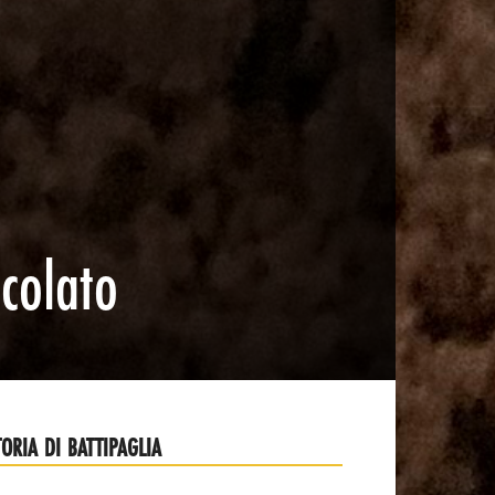
ccolato
TORIA DI BATTIPAGLIA