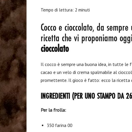
Tempo di lettura:
2
minuti
Cocco e cioccolato, da sempre
ricetta che vi proponiamo ogg
cioccolato
Il cocco è sempre una buona idea, in tutte le f
cacao e un velo di crema spalmabile al cioccol
promettente. Il gioco è fatto: ecco la ricetta
INGREDIENTI (PER UNO STAMPO DA 2
Per la frolla:
350 farina 00