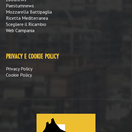
Paestumnews
Mozzarella Battipaglia
Ricetta Mediterranea
Scegliere il Ricambio
Web Campania
PRIVACY E COOKIE POLICY
Privacy Policy
Cookie Policy