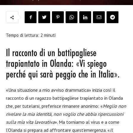
Tempo di lettura:
2
minuti
Il racconto di un battipagliese
trapiantato in Olanda: «Vi spiego
perché qui sarà peggio che in Italia».
«Una situazione a mio avviso drammatica» inizia così il
racconto di un ragazzo battipagliese trapiantato in Olanda
che, per tutelarsi, preferisce rimanere anonimo: «
Meglio non
rivelare la mia identità, non voglio che abbia ripercussioni
sulla mia vita lavorativa
». Ma torniamo al virus e a come
l’Olanda si prepara ad affrontare quest’emergenza. «
Il