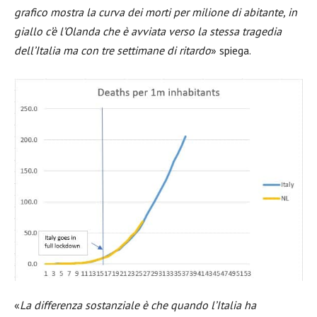
grafico mostra la curva dei morti per milione di abitante, in
giallo c’è l’Olanda che è avviata verso la stessa tragedia
dell’Italia ma con tre settimane di ritardo
» spiega.
«
La differenza sostanziale è che quando l’Italia ha