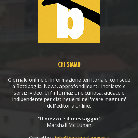
CHI SIAMO
Giornale online di informazione territoriale, con sede
a Battipaglia. News, approfondimenti, inchieste e
servizi video. Un'informazione curiosa, audace e
indipendente per distinguersi nel 'mare magnum'
dell'editoria online.
"Il mezzo è il messaggio"
Marshall Mc Luhan