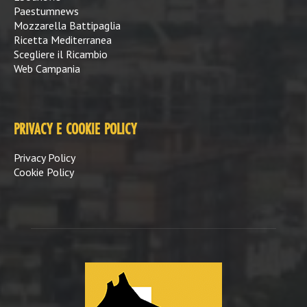
Paestumnews
Mozzarella Battipaglia
Ricetta Mediterranea
Scegliere il Ricambio
Web Campania
PRIVACY E COOKIE POLICY
Privacy Policy
Cookie Policy