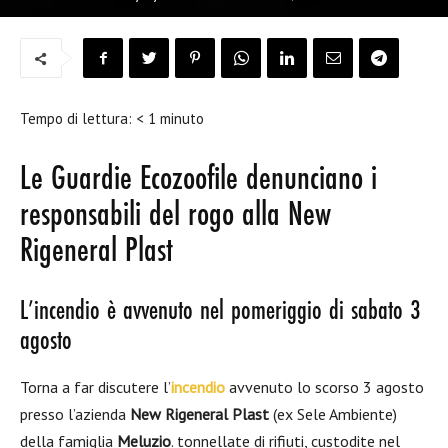
Tempo di lettura:
< 1
minuto
Le Guardie Ecozoofile denunciano i
responsabili del rogo alla New
Rigeneral Plast
L’incendio è avvenuto nel pomeriggio di sabato 3
agosto
Torna a far discutere l’
incendio
avvenuto lo scorso 3 agosto
presso l’azienda
New Rigeneral Plast
(ex Sele Ambiente)
della famiglia
Meluzio
. tonnellate di rifiuti, custodite nel