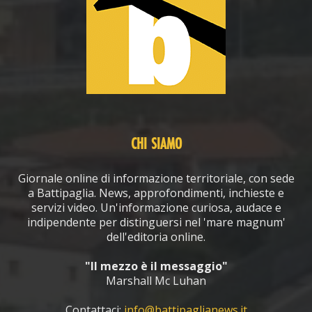
CHI SIAMO
Giornale online di informazione territoriale, con sede
a Battipaglia. News, approfondimenti, inchieste e
servizi video. Un'informazione curiosa, audace e
indipendente per distinguersi nel 'mare magnum'
dell'editoria online.
"Il mezzo è il messaggio"
Marshall Mc Luhan
Contattaci:
info@battipaglianews.it