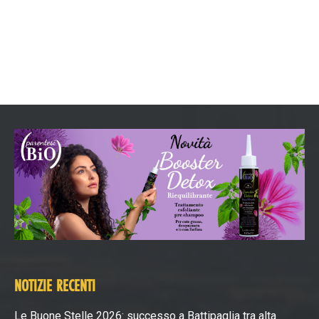
NOTIZIE RECENTI
Le Buone Stelle 2026: successo a Battipaglia tra alta