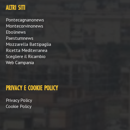
ALTRI SITI
Pontecagnanonews
Montecorvinonews
Ebolinews
Paestumnews
Mozzarella Battipaglia
Ricetta Mediterranea
Scegliere il Ricambio
Web Campania
PRIVACY E COOKIE POLICY
Privacy Policy
Cookie Policy