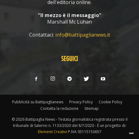
dell'editoria online.
"Il mezzo è il messaggio"
Marshall Mc Luhan
Contattaci:
info@battipaglianews.it
SEGUICI
Pubblicità su Battipaglianews
Privacy Policy
Cookie Policy
Contatta la redazione
Sitemap
© 2026 Battipaglia News - Testata giornalistica registrata presso il
tribunale di Salerno n. 1133/2020 del 8/7/2020 - È un progetto di:
Elementi Creativi
P.IVA 05115150657