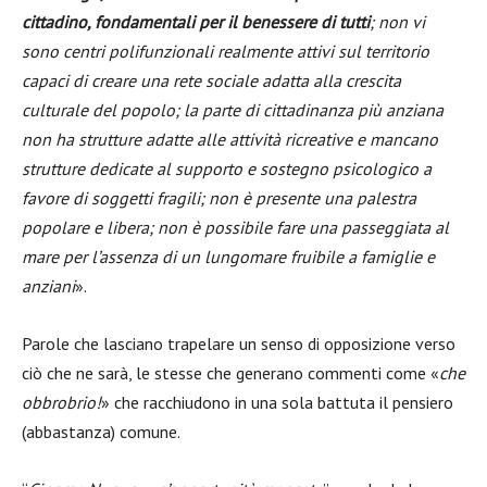
cittadino, fondamentali per il benessere di tutti
; non vi
sono centri polifunzionali realmente attivi sul territorio
capaci di creare una rete sociale adatta alla crescita
culturale del popolo; la parte di cittadinanza più anziana
non ha strutture adatte alle attività ricreative e mancano
strutture dedicate al supporto e sostegno psicologico a
favore di soggetti fragili; non è presente una palestra
popolare e libera; non è possibile fare una passeggiata al
mare per l’assenza di un lungomare fruibile a famiglie e
anziani
».
Parole che lasciano trapelare un senso di opposizione verso
ciò che ne sarà, le stesse che generano commenti come «
che
obbrobrio!
» che racchiudono in una sola battuta il pensiero
(abbastanza) comune.