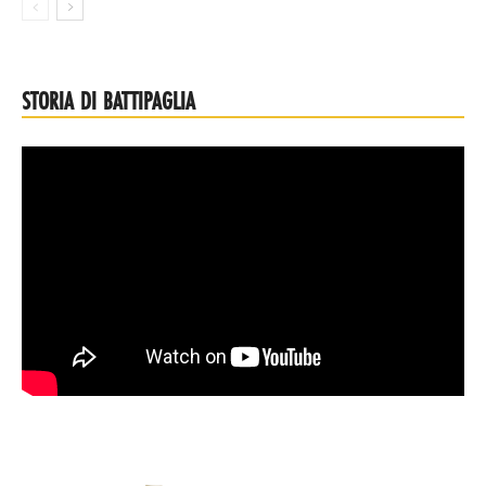
STORIA DI BATTIPAGLIA