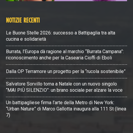
NOTIZIE RECENTI
Le Buone Stelle 2026: successo a Battipaglia tra alta
cucina e solidarietà
Burrata, l’Europa dà ragione al marchio “Burrata Campana”:
riconoscimento anche per la Casearia Cioffi di Eboli
Dalla OP Terramore un progetto per la “rucola sostenibile”
Salvatore Sorvillo torna a Natale con un nuovo singolo
“MAI PIÙ SILENZIO”: un brano sociale per alzare la voce
Un battipagliese firma l’arte della Metro di New York:
“Urban Nature” di Marco Gallotta inaugura alla 111 St (linea
7)