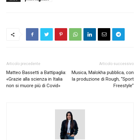
Articolo precedente
Articolo successivo
Matteo Bassetti a Battipaglia:
Musica, Malokha pubblica, con
«Grazie alla scienza in Italia
la produzione di Rough, “Sport
non si muore più di Covid»
Freestyle”