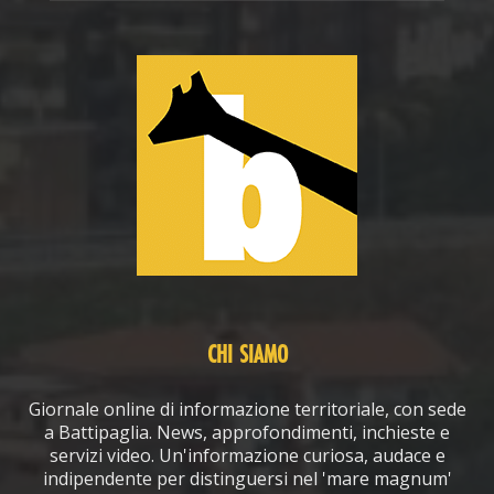
CHI SIAMO
Giornale online di informazione territoriale, con sede
a Battipaglia. News, approfondimenti, inchieste e
servizi video. Un'informazione curiosa, audace e
indipendente per distinguersi nel 'mare magnum'