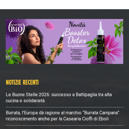
NOTIZIE RECENTI
Le Buone Stelle 2026: successo a Battipaglia tra alta
cucina e solidarietà
Burrata, l’Europa dà ragione al marchio “Burrata Campana”:
riconoscimento anche per la Casearia Cioffi di Eboli