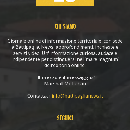
CHI SIAMO
Giornale online di informazione territoriale, con sede
a Battipaglia. News, approfondimenti, inchieste e
servizi video. Un'informazione curiosa, audace e
indipendente per distinguersi nel 'mare magnum'
dell'editoria online.
"Il mezzo è il messaggio"
Marshall Mc Luhan
Contattaci:
info@battipaglianews.it
SEGUICI