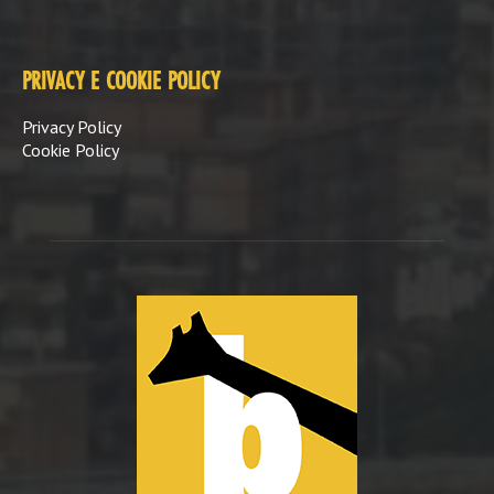
PRIVACY E COOKIE POLICY
Privacy Policy
Cookie Policy