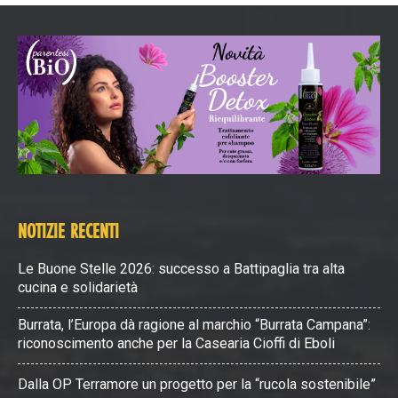
NOTIZIE RECENTI
Le Buone Stelle 2026: successo a Battipaglia tra alta
cucina e solidarietà
Burrata, l’Europa dà ragione al marchio “Burrata Campana”:
riconoscimento anche per la Casearia Cioffi di Eboli
Dalla OP Terramore un progetto per la “rucola sostenibile”