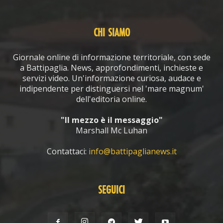
CHI SIAMO
Giornale online di informazione territoriale, con sede
a Battipaglia. News, approfondimenti, inchieste e
servizi video. Un'informazione curiosa, audace e
indipendente per distinguersi nel 'mare magnum'
dell'editoria online.
"Il mezzo è il messaggio"
Marshall Mc Luhan
Contattaci:
info@battipaglianews.it
SEGUICI