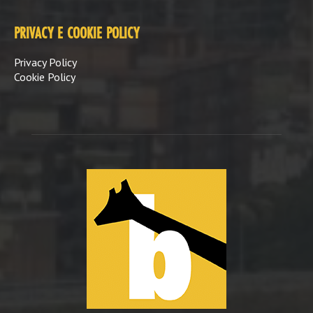
PRIVACY E COOKIE POLICY
Privacy Policy
Cookie Policy