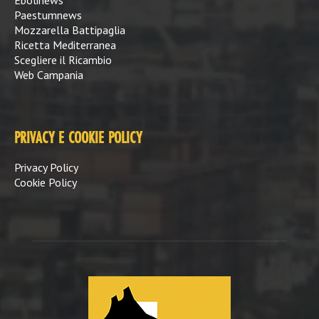
Paestumnews
Mozzarella Battipaglia
Ricetta Mediterranea
Scegliere il Ricambio
Web Campania
PRIVACY E COOKIE POLICY
Privacy Policy
Cookie Policy