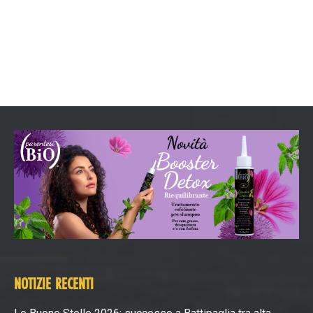
NOTIZIE RECENTI