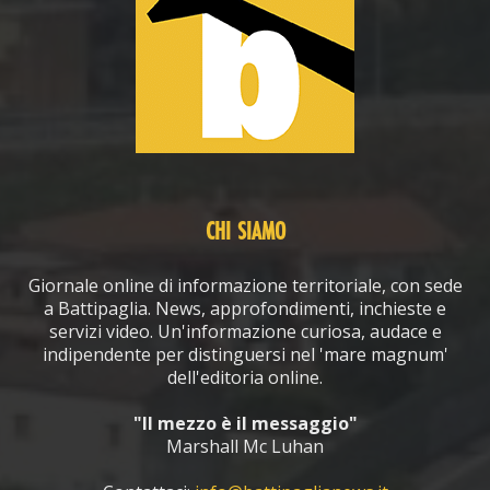
CHI SIAMO
Giornale online di informazione territoriale, con sede
a Battipaglia. News, approfondimenti, inchieste e
servizi video. Un'informazione curiosa, audace e
indipendente per distinguersi nel 'mare magnum'
dell'editoria online.
"Il mezzo è il messaggio"
Marshall Mc Luhan