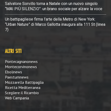
Salvatore Sorvillo torna a Natale con un nuovo singolo
“MAI PIÙ SILENZIO”: un brano sociale per alzare la voce
Un battipagliese firma l’arte della Metro di New York:
“Urban Nature” di Marco Gallotta inaugura alla 111 St (linea
7)
ALTRI SITI
Pontecagnanonews
Montecorvinonews
Ebolinews
Paestumnews
Mozzarella Battipaglia
Ricetta Mediterranea
Scegliere il Ricambio
Web Campania