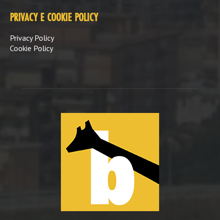
PRIVACY E COOKIE POLICY
Privacy Policy
Cookie Policy