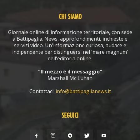
CHI SIAMO
Giornale online di informazione territoriale, con sede
a Battipaglia. News, approfondimenti, inchieste e
servizi video. Un'informazione curiosa, audace e
indipendente per distinguersi nel 'mare magnum'
dell'editoria online.
"Il mezzo è il messaggio"
Marshall Mc Luhan
Contattaci:
info@battipaglianews.it
SEGUICI