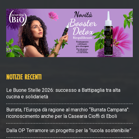
NOTIZIE RECENTI
Le Buone Stelle 2026: successo a Battipaglia tra alta
cucina e solidarietà
Burrata, l’Europa dà ragione al marchio “Burrata Campana”:
riconoscimento anche per la Casearia Cioffi di Eboli
Dalla OP Terramore un progetto per la “rucola sostenibile”