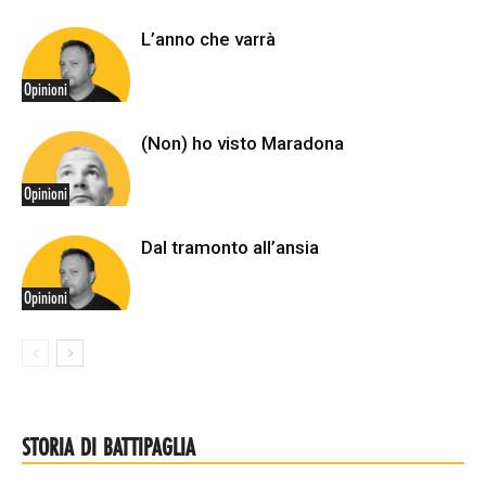
L’anno che varrà
Opinioni
(Non) ho visto Maradona
Opinioni
Dal tramonto all’ansia
Opinioni
STORIA DI BATTIPAGLIA