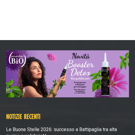
NOTIZIE RECENTI
Le Buone Stelle 2026: successo a Battipaglia tra alta