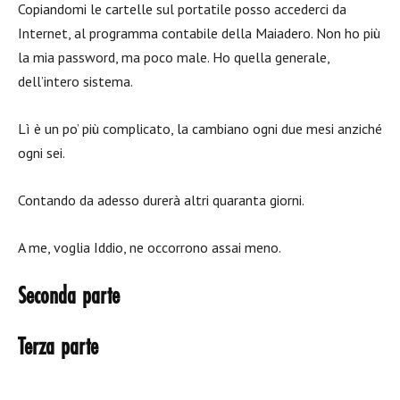
Copiandomi le cartelle sul portatile posso accederci da
Internet, al programma contabile della Maiadero. Non ho più
la mia password, ma poco male. Ho quella generale,
dell’intero sistema.
Lì è un po’ più complicato, la cambiano ogni due mesi anziché
ogni sei.
Contando da adesso durerà altri quaranta giorni.
A me, voglia Iddio, ne occorrono assai meno.
Seconda parte
Terza parte