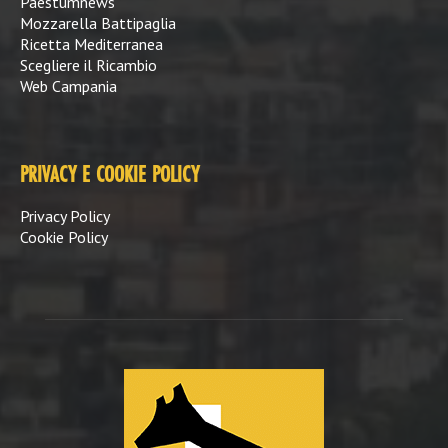
Paestumnews
Mozzarella Battipaglia
Ricetta Mediterranea
Scegliere il Ricambio
Web Campania
PRIVACY E COOKIE POLICY
Privacy Policy
Cookie Policy