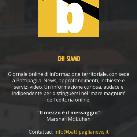
CHI SIAMO
Giornale online di informazione territoriale, con sede
a Battipaglia. News, approfondimenti, inchieste e
servizi video. Un'informazione curiosa, audace e
indipendente per distinguersi nel 'mare magnum'
dell'editoria online.
"Il mezzo è il messaggio"
Marshall Mc Luhan
Contattaci:
info@battipaglianews.it