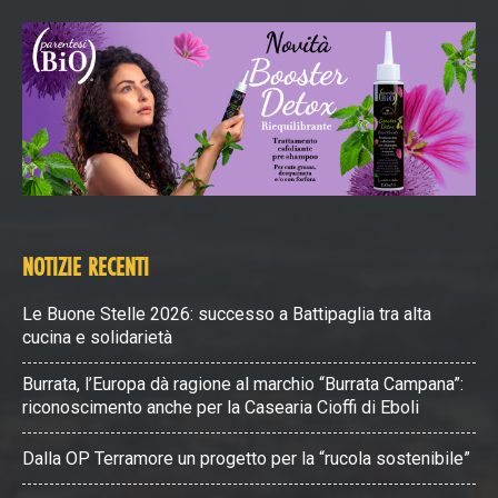
NOTIZIE RECENTI
Le Buone Stelle 2026: successo a Battipaglia tra alta
cucina e solidarietà
Burrata, l’Europa dà ragione al marchio “Burrata Campana”:
riconoscimento anche per la Casearia Cioffi di Eboli
Dalla OP Terramore un progetto per la “rucola sostenibile”