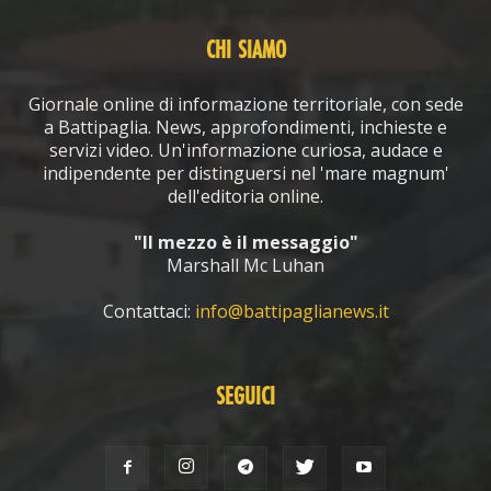
CHI SIAMO
Giornale online di informazione territoriale, con sede
a Battipaglia. News, approfondimenti, inchieste e
servizi video. Un'informazione curiosa, audace e
indipendente per distinguersi nel 'mare magnum'
dell'editoria online.
"Il mezzo è il messaggio"
Marshall Mc Luhan
Contattaci:
info@battipaglianews.it
SEGUICI