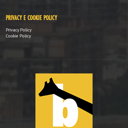
PRIVACY E COOKIE POLICY
Privacy Policy
Cookie Policy