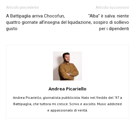
Articolo precedente
Articolo successivo
A Battipaglia arriva Chocofun,
“Alba” è salva: niente
quattro giornate all’insegna del
liquidazione, sospiro di sollievo
gusto
per i dipendenti
Andrea Picariello
Andrea Picariello, giornalista pubblicista. Nato nel freddo del '97 a
Battipaglia, che tuttora mi cresce. Scrivo e ascolto. Music addicted
e appassionato di verità.