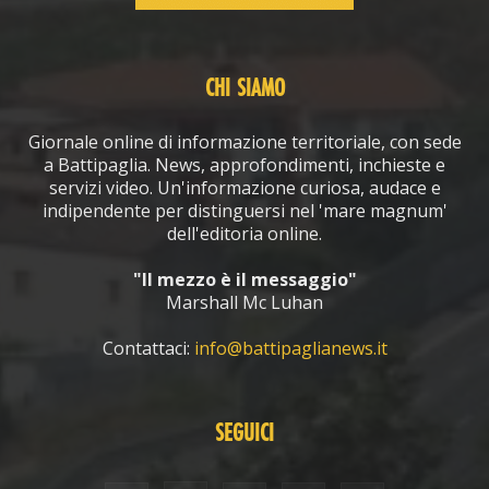
CHI SIAMO
Giornale online di informazione territoriale, con sede
a Battipaglia. News, approfondimenti, inchieste e
servizi video. Un'informazione curiosa, audace e
indipendente per distinguersi nel 'mare magnum'
dell'editoria online.
"Il mezzo è il messaggio"
Marshall Mc Luhan
Contattaci:
info@battipaglianews.it
SEGUICI