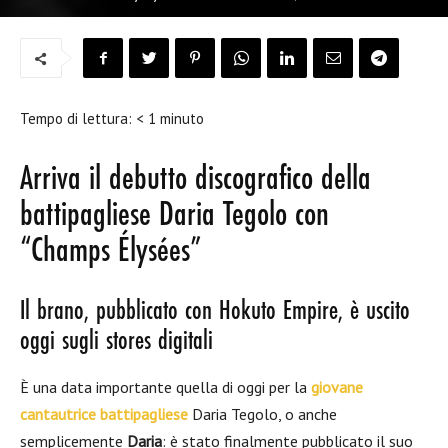
Tempo di lettura:
< 1
minuto
Arriva il debutto discografico della
battipagliese Daria Tegolo con
“Champs Élysées”
Il brano, pubblicato con Hokuto Empire, è uscito
oggi sugli stores digitali
È una data importante quella di oggi per la
giovane
cantautrice battipagliese
Daria Tegolo, o anche
semplicemente
Daria
: è stato finalmente pubblicato il suo