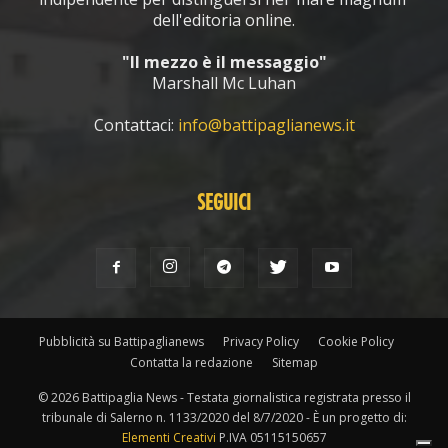
dell'editoria online.
"Il mezzo è il messaggio"
Marshall Mc Luhan
Contattaci:
info@battipaglianews.it
SEGUICI
Pubblicità su Battipaglianews
Privacy Policy
Cookie Policy
Contatta la redazione
Sitemap
© 2026 Battipaglia News - Testata giornalistica registrata presso il
tribunale di Salerno n. 1133/2020 del 8/7/2020 - È un progetto di:
Elementi Creativi
P.IVA 05115150657