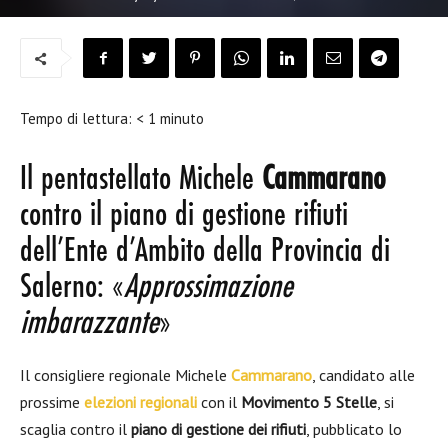
Tempo di lettura:
< 1
minuto
Il pentastellato Michele
Cammarano
contro il piano di gestione rifiuti
dell’Ente d’Ambito della Provincia di
Salerno: «
Approssimazione
imbarazzante
»
Il consigliere regionale Michele
Cammarano
, candidato alle
prossime
elezioni regionali
con il
Movimento 5 Stelle
, si
scaglia contro il
piano di gestione dei rifiuti
, pubblicato lo