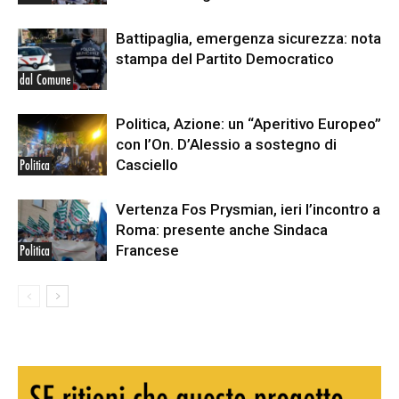
Battipaglia, emergenza sicurezza: nota
stampa del Partito Democratico
dal Comune
Politica, Azione: un “Aperitivo Europeo”
con l’On. D’Alessio a sostegno di
Casciello
Politica
Vertenza Fos Prysmian, ieri l’incontro a
Roma: presente anche Sindaca
Francese
Politica