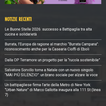
NOTIZIE RECENTI
Le Buone Stelle 2026: successo a Battipaglia tra alta
cucina e solidarietà
Burrata, l’Europa dà ragione al marchio “Burrata Campana”:
riconoscimento anche per la Casearia Cioffi di Eboli
Dalla OP Terramore un progetto per la “rucola sostenibile”
Salvatore Sorvillo torna a Natale con un nuovo singolo
“MAI PIÙ SILENZIO”: un brano sociale per alzare la voce
Un battipagliese firma l’arte della Metro di New York:
“Urban Nature” di Marco Gallotta inaugura alla 111 St (linea
7)