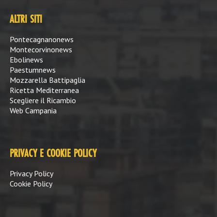
ALTRI SITI
Pontecagnanonews
Montecorvinonews
Ebolinews
Paestumnews
Mozzarella Battipaglia
Ricetta Mediterranea
Scegliere il Ricambio
Web Campania
PRIVACY E COOKIE POLICY
Privacy Policy
Cookie Policy