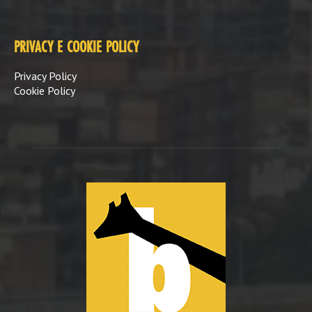
PRIVACY E COOKIE POLICY
Privacy Policy
Cookie Policy