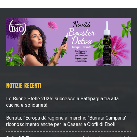
NOTIZIE RECENTI
Le Buone Stelle 2026: successo a Battipaglia tra alta
cucina e solidarietà
Burrata, l’Europa dà ragione al marchio “Burrata Campana”:
riconoscimento anche per la Casearia Cioffi di Eboli