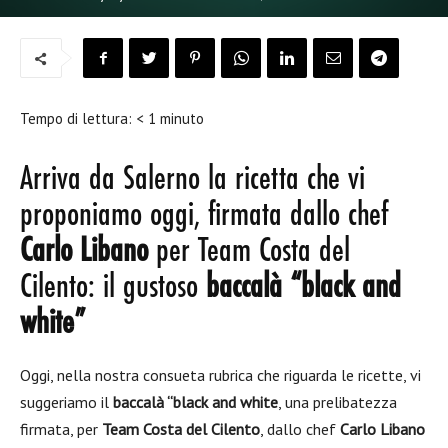
Tempo di lettura:
< 1
minuto
Arriva da Salerno la ricetta che vi
proponiamo oggi, firmata dallo chef
Carlo Libano
per Team Costa del
Cilento: il gustoso
baccalà “black and
white”
Oggi, nella nostra consueta rubrica che riguarda le ricette, vi
suggeriamo il
baccalà “black and white
, una prelibatezza
firmata, per
Team Costa del Cilento
, dallo chef
Carlo Libano