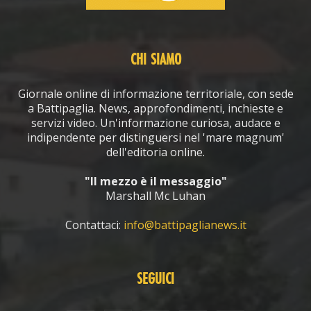
CHI SIAMO
Giornale online di informazione territoriale, con sede
a Battipaglia. News, approfondimenti, inchieste e
servizi video. Un'informazione curiosa, audace e
indipendente per distinguersi nel 'mare magnum'
dell'editoria online.
"Il mezzo è il messaggio"
Marshall Mc Luhan
Contattaci:
info@battipaglianews.it
SEGUICI