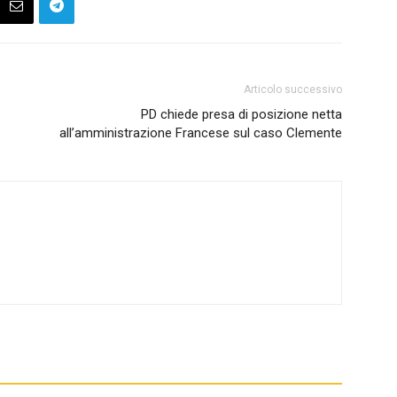
Articolo successivo
PD chiede presa di posizione netta
all’amministrazione Francese sul caso Clemente