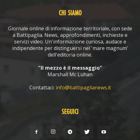
CHI SIAMO
Giornale online di informazione territoriale, con sede
a Battipaglia. News, approfondimenti, inchieste e
servizi video. Un'informazione curiosa, audace e
indipendente per distinguersi nel 'mare magnum'
dell'editoria online.
"Il mezzo è il messaggio"
Marshall Mc Luhan
Contattaci:
info@battipaglianews.it
SEGUICI