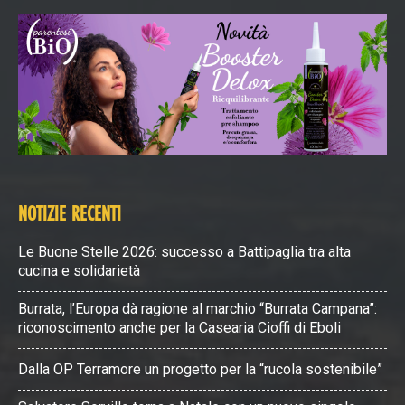
NOTIZIE RECENTI
Le Buone Stelle 2026: successo a Battipaglia tra alta
cucina e solidarietà
Burrata, l’Europa dà ragione al marchio “Burrata Campana”:
riconoscimento anche per la Casearia Cioffi di Eboli
Dalla OP Terramore un progetto per la “rucola sostenibile”