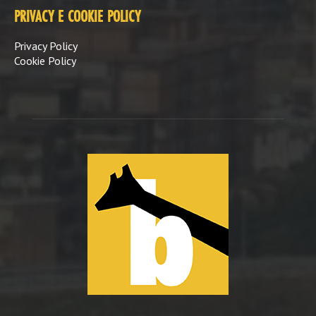
PRIVACY E COOKIE POLICY
Privacy Policy
Cookie Policy