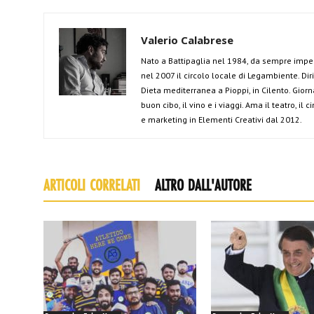
Valerio Calabrese
Nato a Battipaglia nel 1984, da sempre impe
nel 2007 il circolo locale di Legambiente. Di
Dieta mediterranea a Pioppi, in Cilento. Giorn
buon cibo, il vino e i viaggi. Ama il teatro, il
e marketing in Elementi Creativi dal 2012.
ARTICOLI CORRELATI
ALTRO DALL'AUTORE