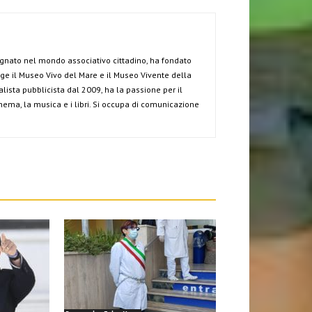
gnato nel mondo associativo cittadino, ha fondato
rige il Museo Vivo del Mare e il Museo Vivente della
alista pubblicista dal 2009, ha la passione per il
 cinema, la musica e i libri. Si occupa di comunicazione