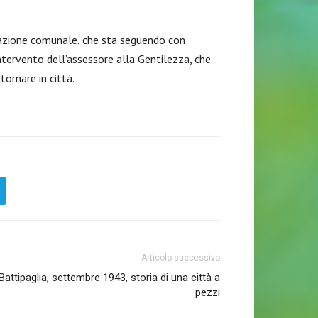
zione comunale, che sta seguendo con
ntervento dell’assessore alla Gentilezza, che
tornare in città.
Articolo successivo
Battipaglia, settembre 1943, storia di una città a
pezzi