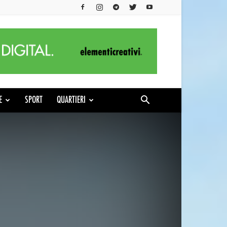
E
SPORT
QUARTIERI