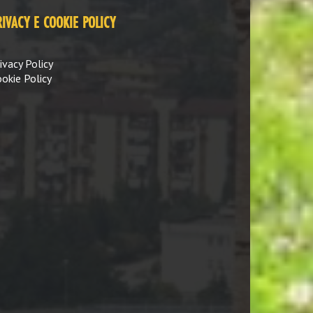
RIVACY E COOKIE POLICY
ivacy Policy
okie Policy