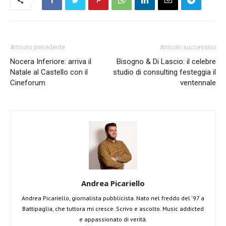
Articolo precedente
Articolo successivo
Nocera Inferiore: arriva il
Bisogno & Di Lascio: il celebre
Natale al Castello con il
studio di consulting festeggia il
Cineforum
ventennale
Andrea Picariello
Andrea Picariello, giornalista pubblicista. Nato nel freddo del '97 a
Battipaglia, che tuttora mi cresce. Scrivo e ascolto. Music addicted
e appassionato di verità.