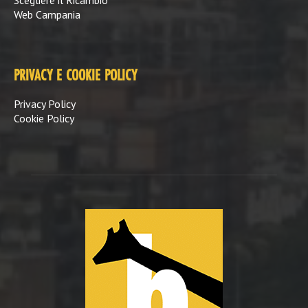
Web Campania
PRIVACY E COOKIE POLICY
Privacy Policy
Cookie Policy