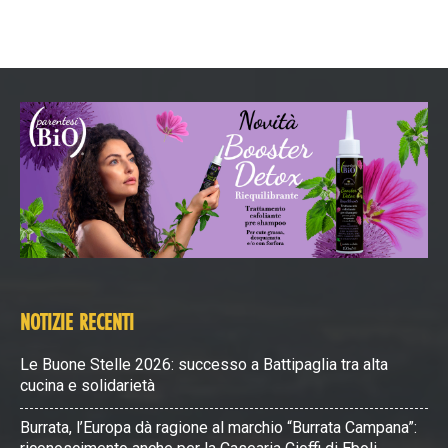
NOTIZIE RECENTI
Le Buone Stelle 2026: successo a Battipaglia tra alta
cucina e solidarietà
Burrata, l’Europa dà ragione al marchio “Burrata Campana”: