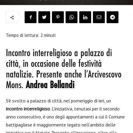
Tempo di lettura:
2
minuti
Incontro interreligioso a palazzo di
città, in occasione delle festività
natalizie. Presente anche l’Arcivescovo
Mons.
Andrea Bellandi
S’è svolto a palazzo di città, nel pomeriggio di ieri, un
incontro interreligioso
. L’iniziativa, tenutasi per il secondo
anno consecutivo, è uno degli appuntamenti a cui il Comune
battipagliese è maggiormente legato nell’ambito delle
iniziative per il Natale. Presente all’occasione, oltre alla