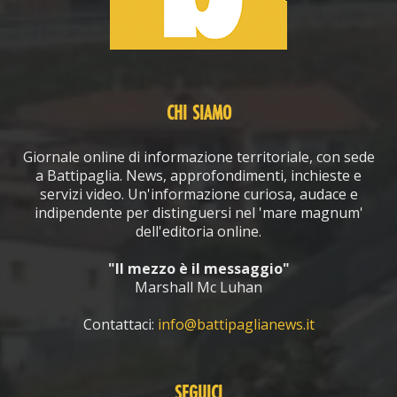
CHI SIAMO
Giornale online di informazione territoriale, con sede
a Battipaglia. News, approfondimenti, inchieste e
servizi video. Un'informazione curiosa, audace e
indipendente per distinguersi nel 'mare magnum'
dell'editoria online.
"Il mezzo è il messaggio"
Marshall Mc Luhan
Contattaci:
info@battipaglianews.it
SEGUICI