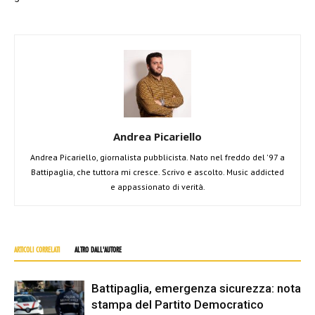
Andrea Picariello
Andrea Picariello, giornalista pubblicista. Nato nel freddo del '97 a
Battipaglia, che tuttora mi cresce. Scrivo e ascolto. Music addicted
e appassionato di verità.
ARTICOLI CORRELATI
ALTRO DALL'AUTORE
Battipaglia, emergenza sicurezza: nota
stampa del Partito Democratico