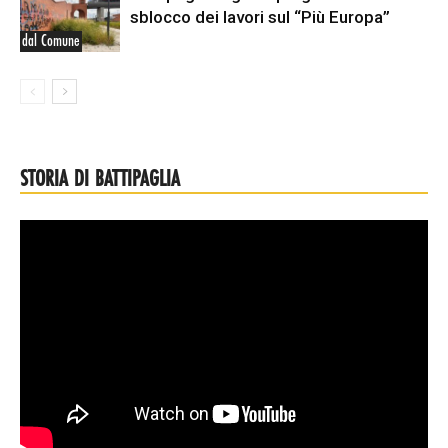
sblocco dei lavori sul “Più Europa”
dal Comune
STORIA DI BATTIPAGLIA