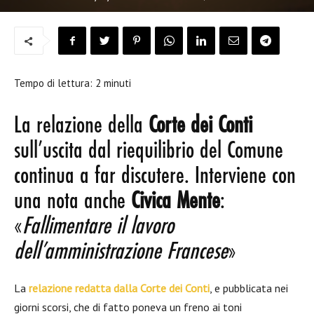
Tempo di lettura:
2
minuti
La relazione della
Corte dei Conti
sull’uscita dal riequilibrio del Comune
continua a far discutere. Interviene con
una nota anche
Civica Mente
:
«
Fallimentare il lavoro
dell’amministrazione Francese
»
La
relazione redatta dalla
Corte dei Conti
, e pubblicata nei
giorni scorsi, che di fatto poneva un freno ai toni