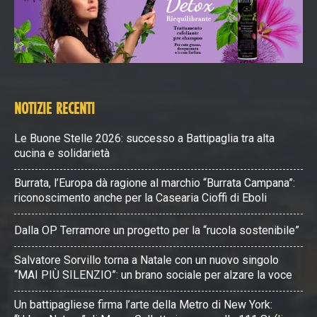
NOTIZIE RECENTI
Le Buone Stelle 2026: successo a Battipaglia tra alta
cucina e solidarietà
Burrata, l’Europa dà ragione al marchio “Burrata Campana”:
riconoscimento anche per la Casearia Cioffi di Eboli
Dalla OP Terramore un progetto per la “rucola sostenibile”
Salvatore Sorvillo torna a Natale con un nuovo singolo
“MAI PIÙ SILENZIO”: un brano sociale per alzare la voce
Un battipagliese firma l’arte della Metro di New York: