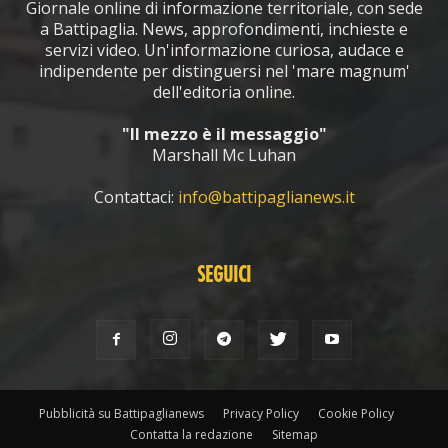
Giornale online di informazione territoriale, con sede
a Battipaglia. News, approfondimenti, inchieste e
servizi video. Un'informazione curiosa, audace e
indipendente per distinguersi nel 'mare magnum'
dell'editoria online.
"Il mezzo è il messaggio"
Marshall Mc Luhan
Contattaci:
info@battipaglianews.it
SEGUICI
Pubblicità su Battipaglianews
Privacy Policy
Cookie Policy
Contatta la redazione
Sitemap