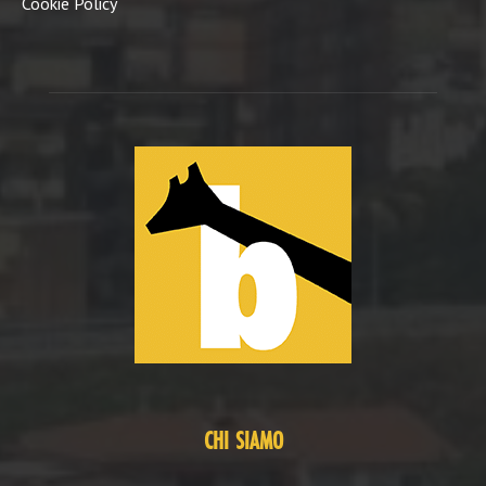
Cookie Policy
CHI SIAMO