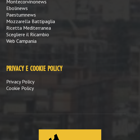
Montecorvinonews
Ebolinews
Paestumnews
Mozzarella Battipaglia
Ricetta Mediterranea
Scegliere il Ricambio
Web Campania
PRIVACY E COOKIE POLICY
Privacy Policy
Cookie Policy