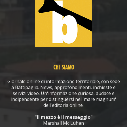
CHI SIAMO
Giornale online di informazione territoriale, con sede
a Battipaglia. News, approfondimenti, inchieste e
servizi video. Un'informazione curiosa, audace e
indipendente per distinguersi nel 'mare magnum'
dell'editoria online.
"Il mezzo è il messaggio"
Marshall Mc Luhan