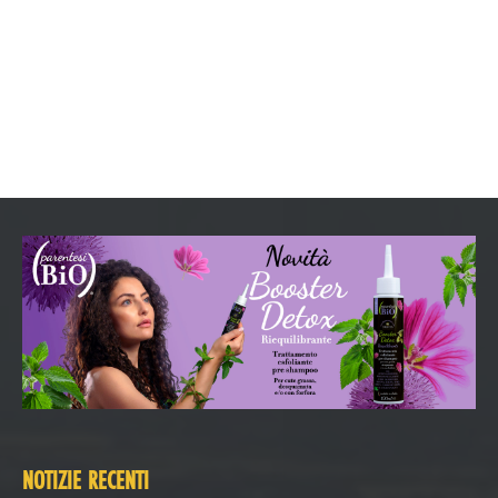
NOTIZIE RECENTI