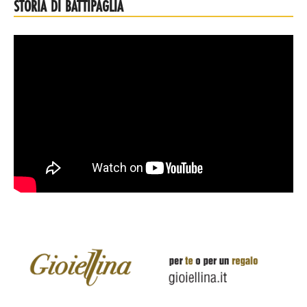
STORIA DI BATTIPAGLIA