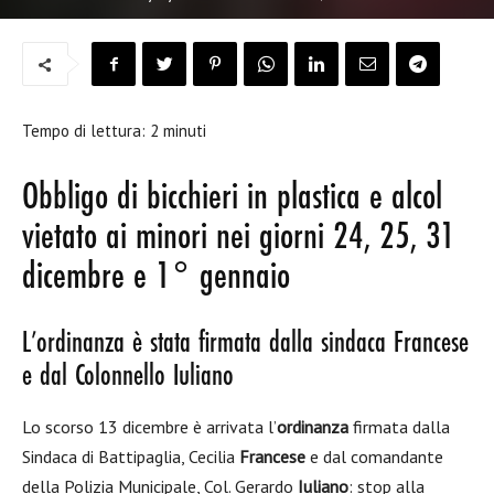
Tempo di lettura:
2
minuti
Obbligo di bicchieri in plastica e alcol
vietato ai minori nei giorni 24, 25, 31
dicembre e 1° gennaio
L’ordinanza è stata firmata dalla sindaca Francese
e dal Colonnello Iuliano
Lo scorso 13 dicembre è arrivata l’
ordinanza
firmata dalla
Sindaca di Battipaglia, Cecilia
Francese
e dal comandante
della Polizia Municipale, Col. Gerardo
Iuliano
: stop alla