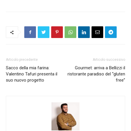
Articolo precedente
Articolo successivo
Sacco della mia farina:
Gourmet: arriva a Bellizzi il
Valentino Tafuri presenta il
ristorante paradiso del “gluten
suo nuovo progetto
free”