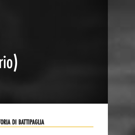
rio)
TORIA DI BATTIPAGLIA