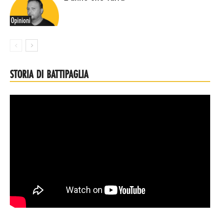
Opinioni
STORIA DI BATTIPAGLIA