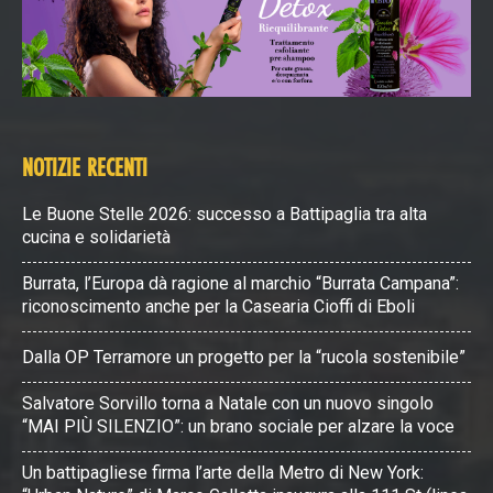
NOTIZIE RECENTI
Le Buone Stelle 2026: successo a Battipaglia tra alta
cucina e solidarietà
Burrata, l’Europa dà ragione al marchio “Burrata Campana”:
riconoscimento anche per la Casearia Cioffi di Eboli
Dalla OP Terramore un progetto per la “rucola sostenibile”
Salvatore Sorvillo torna a Natale con un nuovo singolo
“MAI PIÙ SILENZIO”: un brano sociale per alzare la voce
Un battipagliese firma l’arte della Metro di New York: