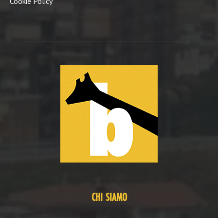
Cookie Policy
CHI SIAMO