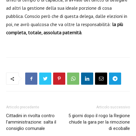
ad altri la gestione della sua ideale porzione di cosa
pubblica. Conscio però che di questa delega, dalle elezioni in
poi, ne avrò qualcosa che va oltre la responsabilità:
la più
completa, totale, assoluta paternità
.
Articolo precedente
Articolo successivo
Cittadini in rivolta contro
5 giorni dopo il rogo la Regione
l’amministrazione: salta il
chiude la gara per la rimozione
consiglio comunale
di ecoballe