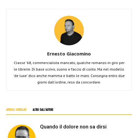
Ernesto Giacomino
Classe '68, commercialista mancato, qualche romanzo in giro per
le librerie. Di base scrivo, suono e faccio di conto. Ma nel modello
'de luxe' dico anche mamma e batto le mani. Consegna entro due
giorni dall'ordine, reso da concordare.
ARTICOLI CORRELATI
ALTRO DALL'AUTORE
Quando il dolore non sa dirsi