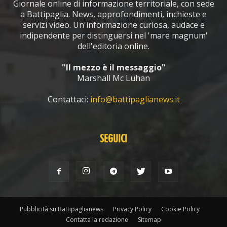
Giornale online di informazione territoriale, con sede
a Battipaglia. News, approfondimenti, inchieste e
servizi video. Un'informazione curiosa, audace e
indipendente per distinguersi nel 'mare magnum'
dell'editoria online.
"Il mezzo è il messaggio"
Marshall Mc Luhan
Contattaci:
info@battipaglianews.it
SEGUICI
Pubblicità su Battipaglianews
Privacy Policy
Cookie Policy
Contatta la redazione
Sitemap