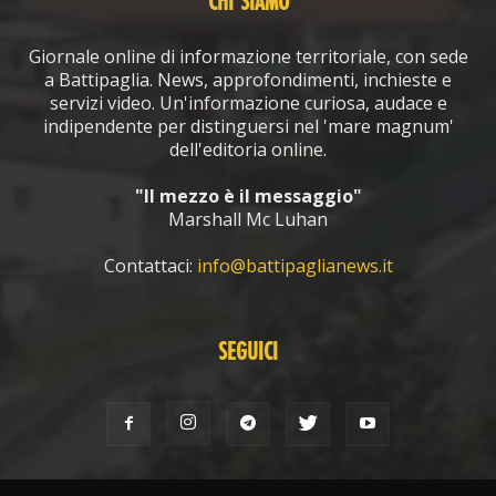
CHI SIAMO
Giornale online di informazione territoriale, con sede
a Battipaglia. News, approfondimenti, inchieste e
servizi video. Un'informazione curiosa, audace e
indipendente per distinguersi nel 'mare magnum'
dell'editoria online.
"Il mezzo è il messaggio"
Marshall Mc Luhan
Contattaci:
info@battipaglianews.it
SEGUICI