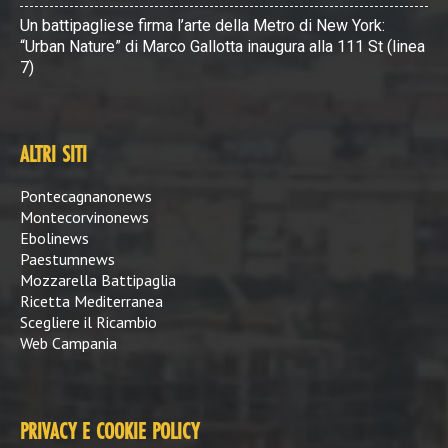
Un battipagliese firma l’arte della Metro di New York:
“Urban Nature” di Marco Gallotta inaugura alla 111 St (linea
7)
ALTRI SITI
Pontecagnanonews
Montecorvinonews
Ebolinews
Paestumnews
Mozzarella Battipaglia
Ricetta Mediterranea
Scegliere il Ricambio
Web Campania
PRIVACY E COOKIE POLICY