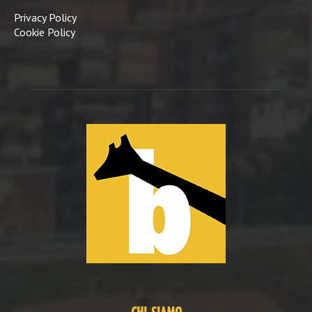
Privacy Policy
Cookie Policy