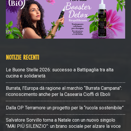
NOTIZIE RECENTI
Le Buone Stelle 2026: successo a Battipaglia tra alta
cucina e solidarietà
Burrata, l’Europa dà ragione al marchio “Burrata Campana”:
riconoscimento anche per la Casearia Cioffi di Eboli
Dalla OP Terramore un progetto per la “rucola sostenibile”
Salvatore Sorvillo torna a Natale con un nuovo singolo
“MAI PIÙ SILENZIO”: un brano sociale per alzare la voce