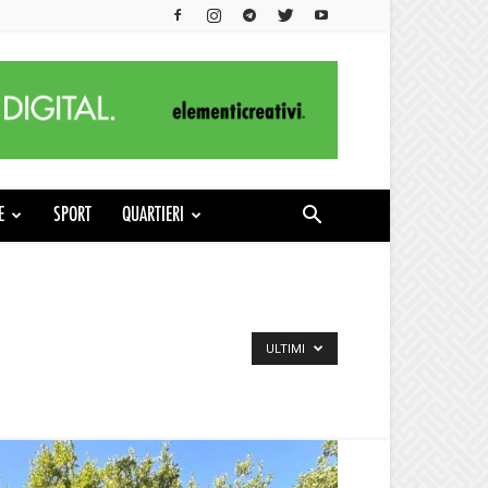
E
SPORT
QUARTIERI
ULTIMI