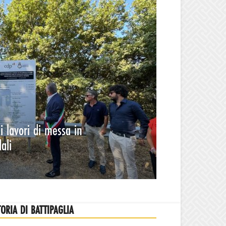
i lavori di messa in
ali
TORIA DI BATTIPAGLIA