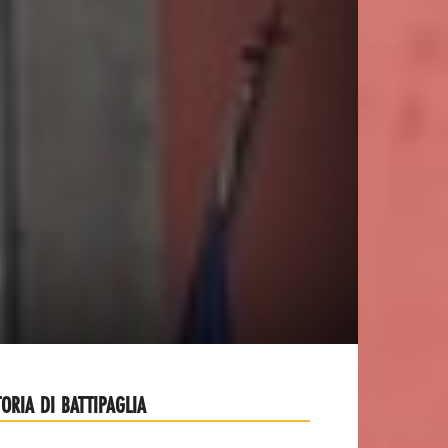
TORIA DI BATTIPAGLIA