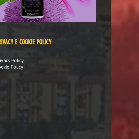
RIVACY E COOKIE POLICY
ivacy Policy
okie Policy