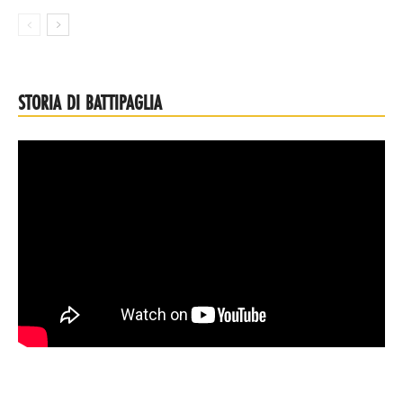
STORIA DI BATTIPAGLIA