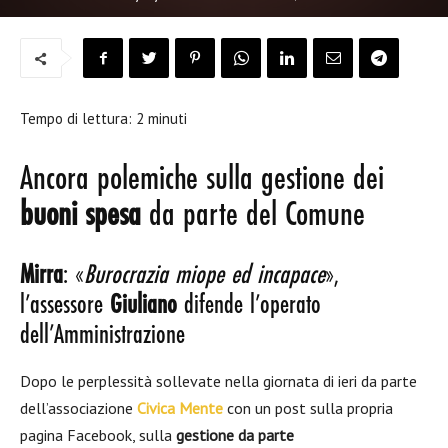
Tempo di lettura:
2
minuti
Ancora polemiche sulla gestione dei
buoni spesa
da parte del Comune
Mirra
: «
Burocrazia miope ed incapace
»,
l’assessore
Giuliano
difende l’operato
dell’Amministrazione
Dopo le perplessità sollevate nella giornata di ieri da parte
dell’associazione
Civica Mente
con un post sulla propria
pagina Facebook, sulla
gestione da parte