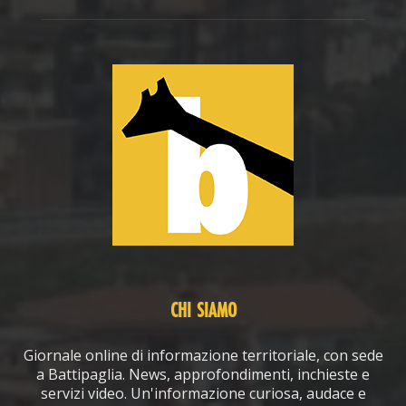
CHI SIAMO
Giornale online di informazione territoriale, con sede
a Battipaglia. News, approfondimenti, inchieste e
servizi video. Un'informazione curiosa, audace e