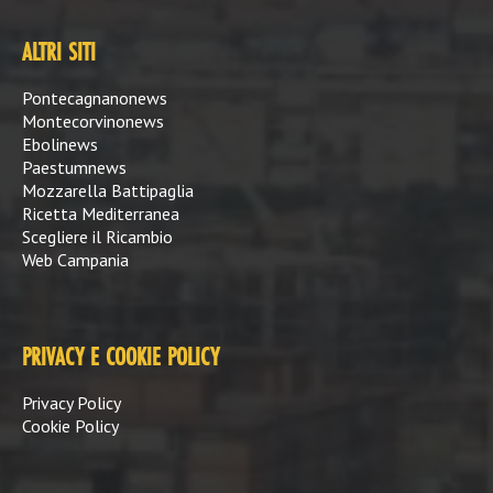
ALTRI SITI
Pontecagnanonews
Montecorvinonews
Ebolinews
Paestumnews
Mozzarella Battipaglia
Ricetta Mediterranea
Scegliere il Ricambio
Web Campania
PRIVACY E COOKIE POLICY
Privacy Policy
Cookie Policy