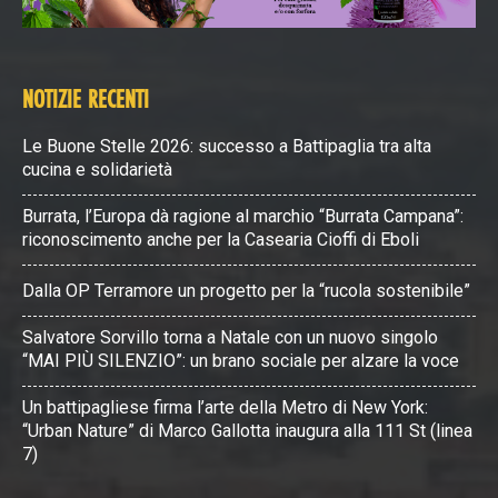
NOTIZIE RECENTI
Le Buone Stelle 2026: successo a Battipaglia tra alta
cucina e solidarietà
Burrata, l’Europa dà ragione al marchio “Burrata Campana”:
riconoscimento anche per la Casearia Cioffi di Eboli
Dalla OP Terramore un progetto per la “rucola sostenibile”
Salvatore Sorvillo torna a Natale con un nuovo singolo
“MAI PIÙ SILENZIO”: un brano sociale per alzare la voce
Un battipagliese firma l’arte della Metro di New York:
“Urban Nature” di Marco Gallotta inaugura alla 111 St (linea
7)