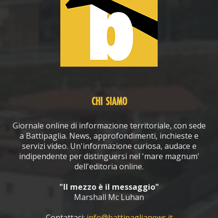
CHI SIAMO
Giornale online di informazione territoriale, con sede
a Battipaglia. News, approfondimenti, inchieste e
servizi video. Un'informazione curiosa, audace e
indipendente per distinguersi nel 'mare magnum'
dell'editoria online.
"Il mezzo è il messaggio"
Marshall Mc Luhan
Contattaci:
info@battipaglianews.it