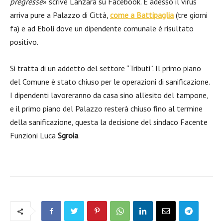
pregresse
» scrive Lanzara su Facebook. E adesso il virus
arriva pure a Palazzo di Città,
come a Battipaglia
(tre giorni
fa) e ad Eboli dove un dipendente comunale è risultato
positivo.
Si tratta di un addetto del settore “Tributi”. Il primo piano
del Comune è stato chiuso per le operazioni di sanificazione.
I dipendenti lavoreranno da casa sino all’esito del tampone,
e il primo piano del Palazzo resterà chiuso fino al termine
della sanificazione, questa la decisione del sindaco Facente
Funzioni Luca
Sgroia
.