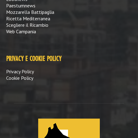
Paestumnews
Mozzarella Battipaglia
Ricetta Mediterranea
Scegliere il Ricambio
Web Campania
PRIVACY E COOKIE POLICY
Privacy Policy
Cookie Policy