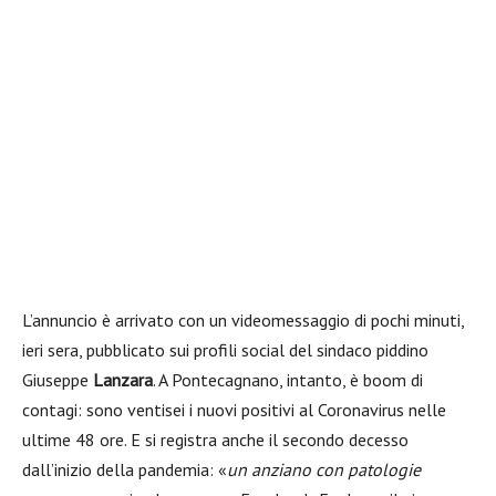
L’annuncio è arrivato con un videomessaggio di pochi minuti,
ieri sera, pubblicato sui profili social del sindaco piddino
Giuseppe
Lanzara
. A Pontecagnano, intanto, è boom di
contagi: sono ventisei i nuovi positivi al Coronavirus nelle
ultime 48 ore. E si registra anche il secondo decesso
dall’inizio della pandemia: «
un anziano con patologie