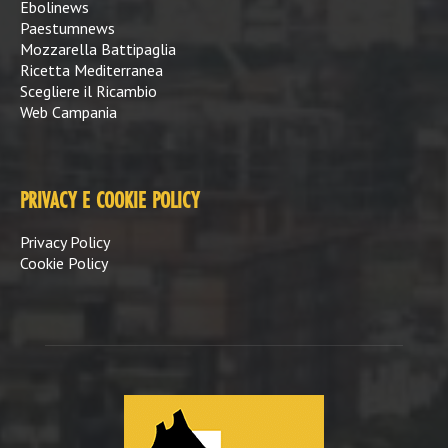
Ebolinews
Paestumnews
Mozzarella Battipaglia
Ricetta Mediterranea
Scegliere il Ricambio
Web Campania
PRIVACY E COOKIE POLICY
Privacy Policy
Cookie Policy