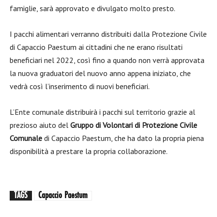
famiglie, sarà approvato e divulgato molto presto.
I pacchi alimentari verranno distribuiti dalla Protezione Civile
di Capaccio Paestum ai cittadini che ne erano risultati
beneficiari nel 2022, così fino a quando non verrà approvata
la nuova graduatori del nuovo anno appena iniziato, che
vedrà così l’inserimento di nuovi beneficiari.
L’Ente comunale distribuirà i pacchi sul territorio grazie al
prezioso aiuto del
Gruppo di Volontari di Protezione Civile
Comunale
di Capaccio Paestum, che ha dato la propria piena
disponibilità a prestare la propria collaborazione.
TAGS
Capaccio Paestum