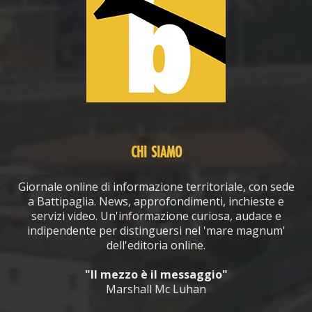
CHI SIAMO
Giornale online di informazione territoriale, con sede
a Battipaglia. News, approfondimenti, inchieste e
servizi video. Un'informazione curiosa, audace e
indipendente per distinguersi nel 'mare magnum'
dell'editoria online.
"Il mezzo è il messaggio"
Marshall Mc Luhan