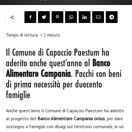
Tempo di lettura:
< 1
minuto
Il Comune di Capaccio Paestum ha
aderito anche quest’anno al
Banco
Alimentare Campania
. Pacchi con beni
di prima necessità per duecento
famiglie
Anche quest’anno il Comune di Capaccio Paestum ha aderito
al progetto del
Banco Alimentare Campania onlus
, per dare
sostegno a famiglie con disagi sul territorio comunale, in un