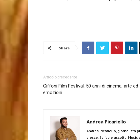
Share
Articolo precedente
Giffoni Film Festival: 50 anni di cinema, arte ed
emozioni
Andrea Picariello
Andrea Picariello, giornalista p
cresce. Scrivo e ascolto. Music