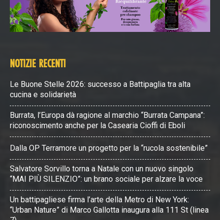
NOTIZIE RECENTI
Le Buone Stelle 2026: successo a Battipaglia tra alta
cucina e solidarietà
Burrata, l’Europa dà ragione al marchio “Burrata Campana”:
riconoscimento anche per la Casearia Cioffi di Eboli
Dalla OP Terramore un progetto per la “rucola sostenibile”
Salvatore Sorvillo torna a Natale con un nuovo singolo
“MAI PIÙ SILENZIO”: un brano sociale per alzare la voce
Un battipagliese firma l’arte della Metro di New York:
“Urban Nature” di Marco Gallotta inaugura alla 111 St (linea