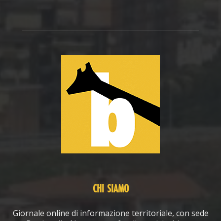
CHI SIAMO
Giornale online di informazione territoriale, con sede